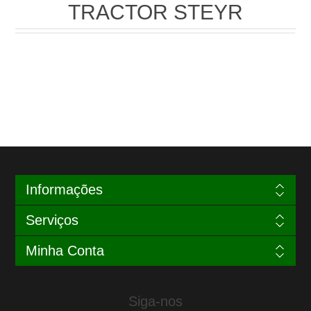
TRACTOR STEYR
Informações
Serviços
Minha Conta
Siga-nos