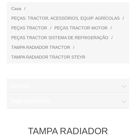
Casa
/
PEÇAS: TRACTOR, ACESSÓRIOS, EQUIP. AGRÍCOLAS
/
PEÇAS TRACTOR
/
PEÇAS TRACTOR MOTOR
/
PEÇAS TRACTOR SISTEMA DE REFRIGERAÇÃO
/
TAMPA RADIADOR TRACTOR
/
TAMPA RADIADOR TRACTOR STEYR
Marcas
Tags populares
TAMPA RADIADOR