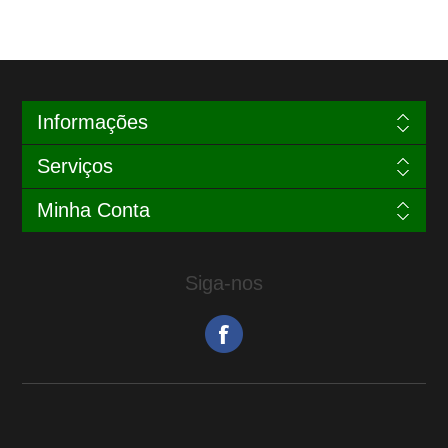
Informações
Serviços
Minha Conta
Siga-nos