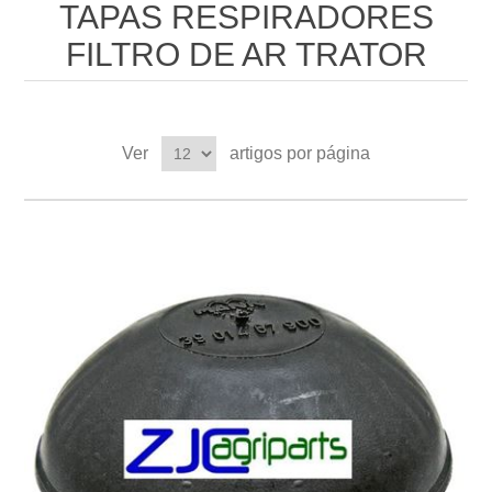
TAPAS RESPIRADORES
FILTRO DE AR TRATOR
Ver
artigos por página