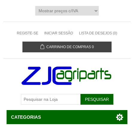
REGISTE-SE
INICIAR SESSÃO
LISTA DE DESEJOS
(0)
CARRINHO DE COMPRAS
0
CATEGORIAS