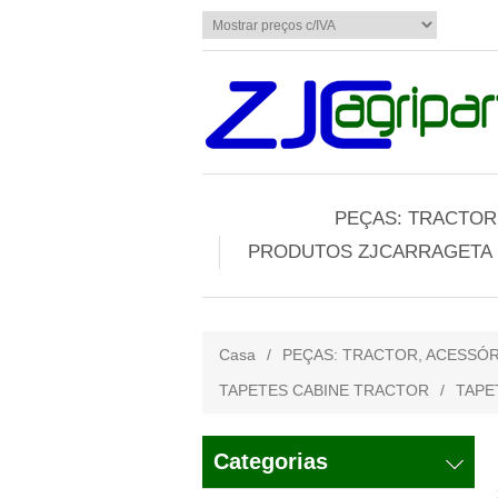
PEÇAS: TRACTOR,
PRODUTOS ZJCARRAGETA
Casa
/
PEÇAS: TRACTOR, ACESSÓR
TAPETES CABINE TRACTOR
/
TAPE
Categorias