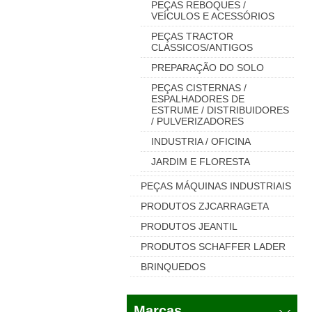
PEÇAS REBOQUES /
VEÍCULOS E ACESSÓRIOS
PEÇAS TRACTOR
CLASSICOS/ANTIGOS
PREPARAÇÃO DO SOLO
PEÇAS CISTERNAS /
ESPALHADORES DE
ESTRUME / DISTRIBUIDORES
/ PULVERIZADORES
INDUSTRIA / OFICINA
JARDIM E FLORESTA
PEÇAS MÁQUINAS INDUSTRIAIS
PRODUTOS ZJCARRAGETA
PRODUTOS JEANTIL
PRODUTOS SCHAFFER LADER
BRINQUEDOS
Marcas