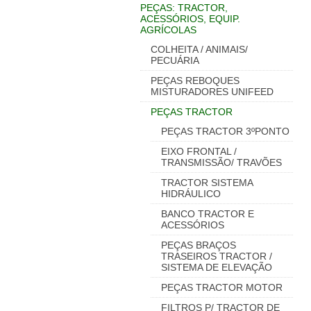
PEÇAS: TRACTOR,
ACESSÓRIOS, EQUIP.
AGRÍCOLAS
COLHEITA / ANIMAIS/
PECUÁRIA
PEÇAS REBOQUES
MISTURADORES UNIFEED
PEÇAS TRACTOR
PEÇAS TRACTOR 3ºPONTO
EIXO FRONTAL /
TRANSMISSÃO/ TRAVÕES
TRACTOR SISTEMA
HIDRÁULICO
BANCO TRACTOR E
ACESSÓRIOS
PEÇAS BRAÇOS
TRASEIROS TRACTOR /
SISTEMA DE ELEVAÇÃO
PEÇAS TRACTOR MOTOR
FILTROS P/ TRACTOR DE