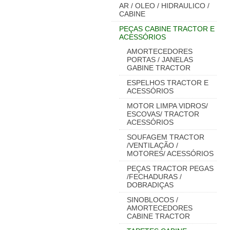
AR / OLEO / HIDRAULICO /
CABINE
PEÇAS CABINE TRACTOR E
ACESSÓRIOS
AMORTECEDORES
PORTAS / JANELAS
GABINE TRACTOR
ESPELHOS TRACTOR E
ACESSÓRIOS
MOTOR LIMPA VIDROS/
ESCOVAS/ TRACTOR
ACESSÓRIOS
SOUFAGEM TRACTOR
/VENTILAÇÃO /
MOTORES/ ACESSÓRIOS
PEÇAS TRACTOR PEGAS
/FECHADURAS /
DOBRADIÇAS
SINOBLOCOS /
AMORTECEDORES
CABINE TRACTOR