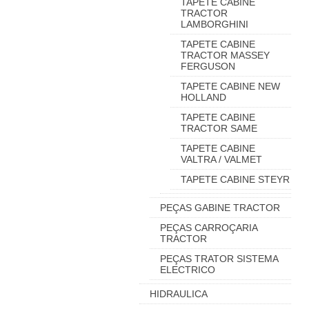
TAPETE CABINE
TRACTOR
LAMBORGHINI
TAPETE CABINE
TRACTOR MASSEY
FERGUSON
TAPETE CABINE NEW
HOLLAND
TAPETE CABINE
TRACTOR SAME
TAPETE CABINE
VALTRA / VALMET
TAPETE CABINE STEYR
PEÇAS GABINE TRACTOR
PEÇAS CARROÇARIA
TRACTOR
PEÇAS TRATOR SISTEMA
ELECTRICO
HIDRAULICA