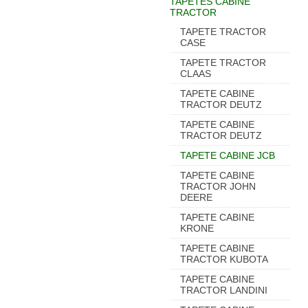
TAPETES CABINE
TRACTOR
TAPETE TRACTOR
CASE
TAPETE TRACTOR
CLAAS
TAPETE CABINE
TRACTOR DEUTZ
TAPETE CABINE
TRACTOR DEUTZ
TAPETE CABINE JCB
TAPETE CABINE
TRACTOR JOHN
DEERE
TAPETE CABINE
KRONE
TAPETE CABINE
TRACTOR KUBOTA
TAPETE CABINE
TRACTOR LANDINI