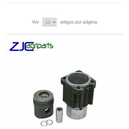
Ver
artigos por página