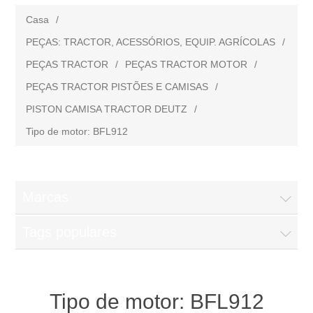
Casa
/
PEÇAS: TRACTOR, ACESSÓRIOS, EQUIP. AGRÍCOLAS
/
PEÇAS TRACTOR
/
PEÇAS TRACTOR MOTOR
/
PEÇAS TRACTOR PISTÕES E CAMISAS
/
PISTON CAMISA TRACTOR DEUTZ
/
Tipo de motor: BFL912
Marcas
Tags populares
Tipo de motor: BFL912