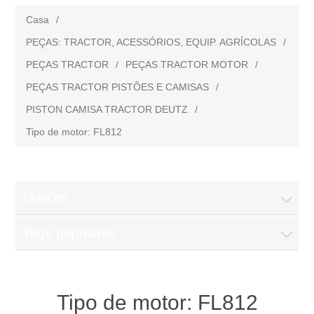
Casa
/
PEÇAS: TRACTOR, ACESSÓRIOS, EQUIP. AGRÍCOLAS
/
PEÇAS TRACTOR
/
PEÇAS TRACTOR MOTOR
/
PEÇAS TRACTOR PISTÕES E CAMISAS
/
PISTON CAMISA TRACTOR DEUTZ
/
Tipo de motor: FL812
Marcas
Tags populares
Tipo de motor: FL812