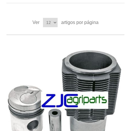
Ver
artigos por página