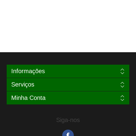
Informações
Serviços
Minha Conta
Siga-nos