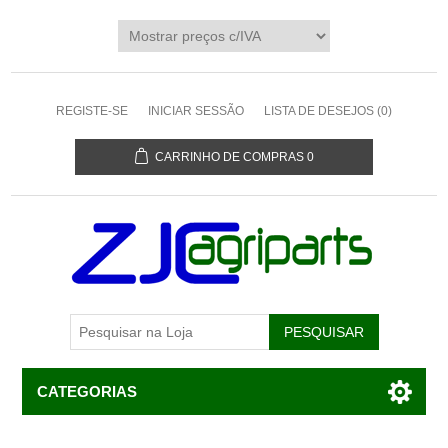
REGISTE-SE
INICIAR SESSÃO
LISTA DE DESEJOS
(0)
CARRINHO DE COMPRAS
0
CATEGORIAS