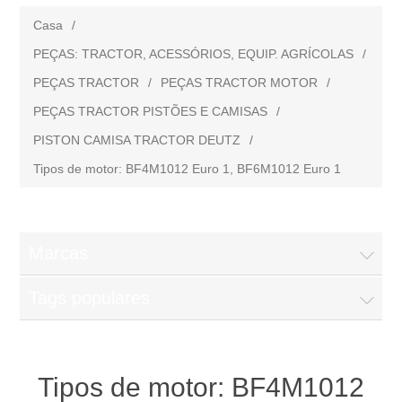
Casa
/
PEÇAS: TRACTOR, ACESSÓRIOS, EQUIP. AGRÍCOLAS
/
PEÇAS TRACTOR
/
PEÇAS TRACTOR MOTOR
/
PEÇAS TRACTOR PISTÕES E CAMISAS
/
PISTON CAMISA TRACTOR DEUTZ
/
Tipos de motor: BF4M1012 Euro 1, BF6M1012 Euro 1
Marcas
Tags populares
Tipos de motor: BF4M1012