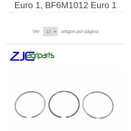
Euro 1, BF6M1012 Euro 1
Ver
artigos por página