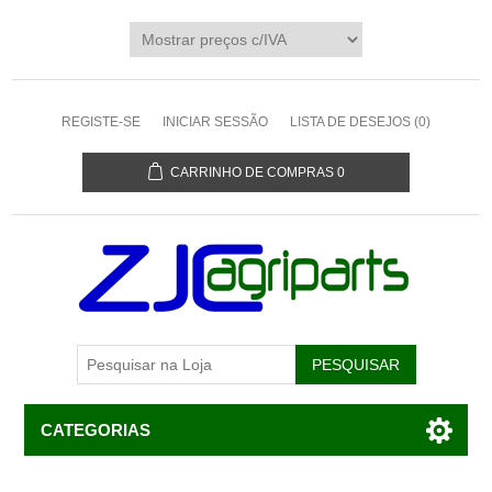
REGISTE-SE
INICIAR SESSÃO
LISTA DE DESEJOS
(0)
CARRINHO DE COMPRAS
0
CATEGORIAS