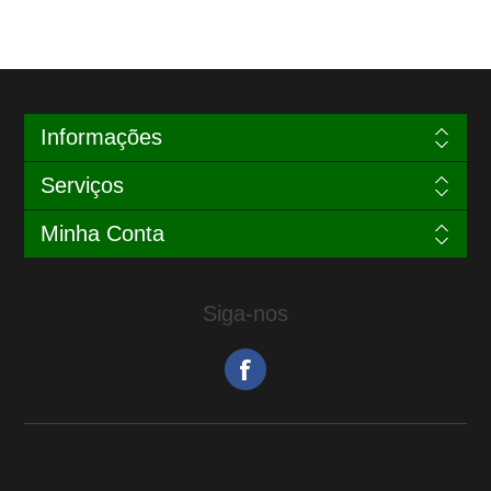
Informações
Serviços
Minha Conta
Siga-nos