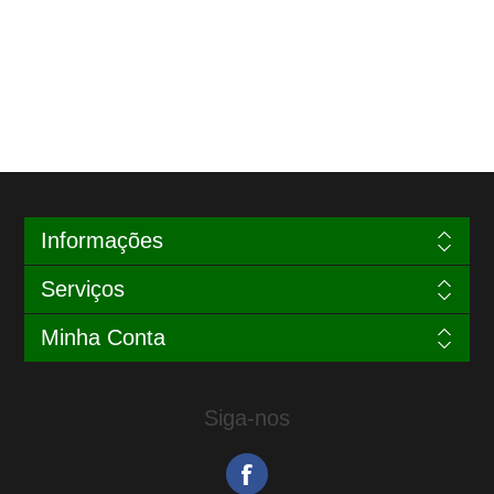
Informações
Serviços
Minha Conta
Siga-nos