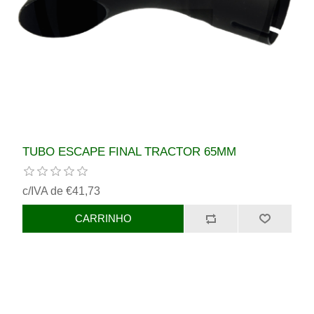
TUBO ESCAPE FINAL TRACTOR 65MM
c/IVA de €41,73