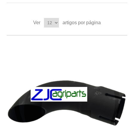
Ver
artigos por página