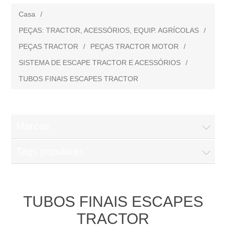
Casa
/
PEÇAS: TRACTOR, ACESSÓRIOS, EQUIP. AGRÍCOLAS
/
PEÇAS TRACTOR
/
PEÇAS TRACTOR MOTOR
/
SISTEMA DE ESCAPE TRACTOR E ACESSÓRIOS
/
TUBOS FINAIS ESCAPES TRACTOR
Marcas
Tags populares
TUBOS FINAIS ESCAPES
TRACTOR