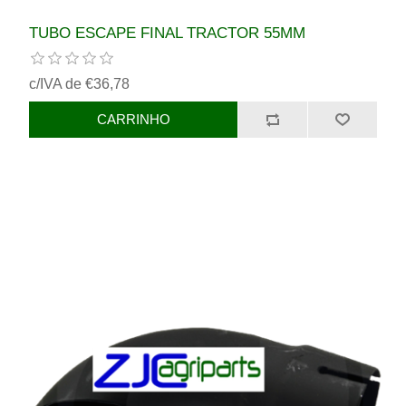
TUBO ESCAPE FINAL TRACTOR 55MM
c/IVA de €36,78