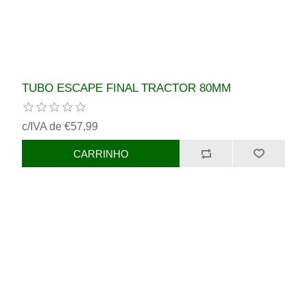
TUBO ESCAPE FINAL TRACTOR 80MM
c/IVA de €57,99