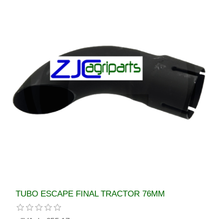
TUBO ESCAPE FINAL TRACTOR 76MM