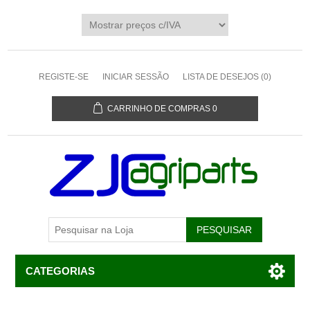
REGISTE-SE
INICIAR SESSÃO
LISTA DE DESEJOS
(0)
CARRINHO DE COMPRAS
0
CATEGORIAS