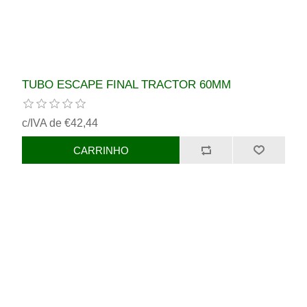
TUBO ESCAPE FINAL TRACTOR 60MM
c/IVA de €42,44