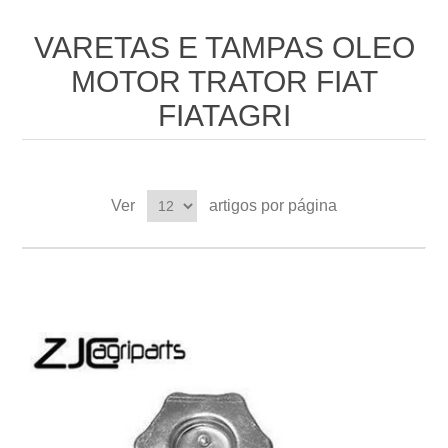
VARETAS E TAMPAS OLEO
MOTOR TRATOR FIAT
FIATAGRI
Ver
artigos por página