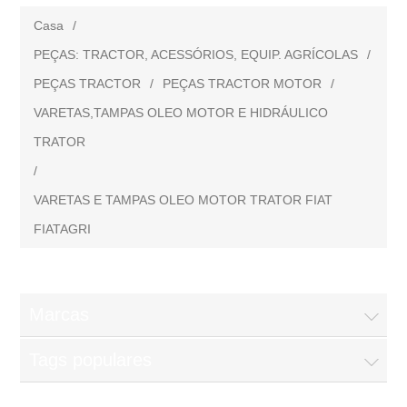
Casa
/
PEÇAS: TRACTOR, ACESSÓRIOS, EQUIP. AGRÍCOLAS
/
PEÇAS TRACTOR
/
PEÇAS TRACTOR MOTOR
/
VARETAS,TAMPAS OLEO MOTOR E HIDRÁULICO
TRATOR
/
VARETAS E TAMPAS OLEO MOTOR TRATOR FIAT
FIATAGRI
Marcas
Tags populares