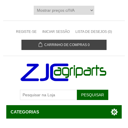
REGISTE-SE
INICIAR SESSÃO
LISTA DE DESEJOS
(0)
CARRINHO DE COMPRAS
0
CATEGORIAS