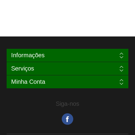
Informações
Serviços
Minha Conta
Siga-nos