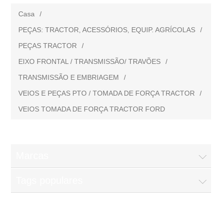
Casa
/
PEÇAS: TRACTOR, ACESSÓRIOS, EQUIP. AGRÍCOLAS
/
PEÇAS TRACTOR
/
EIXO FRONTAL / TRANSMISSÃO/ TRAVÕES
/
TRANSMISSÃO E EMBRIAGEM
/
VEIOS E PEÇAS PTO / TOMADA DE FORÇA TRACTOR
/
VEIOS TOMADA DE FORÇA TRACTOR FORD
Marcas
Tags populares