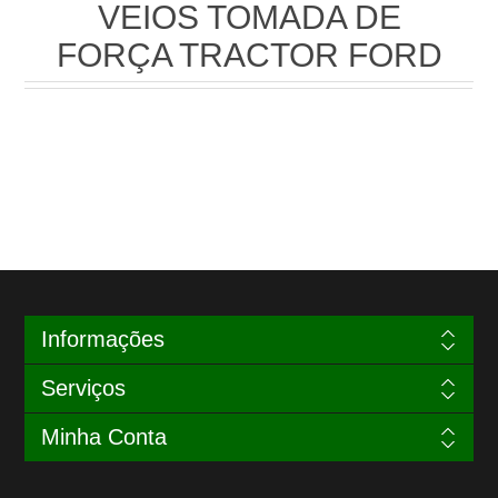
VEIOS TOMADA DE
FORÇA TRACTOR FORD
Informações
Serviços
Minha Conta