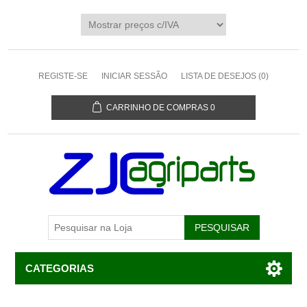
REGISTE-SE
INICIAR SESSÃO
LISTA DE DESEJOS
(0)
CARRINHO DE COMPRAS
0
CATEGORIAS