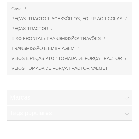
Casa
/
PEÇAS: TRACTOR, ACESSÓRIOS, EQUIP. AGRÍCOLAS
/
PEÇAS TRACTOR
/
EIXO FRONTAL / TRANSMISSÃO/ TRAVÕES
/
TRANSMISSÃO E EMBRIAGEM
/
VEIOS E PEÇAS PTO / TOMADA DE FORÇA TRACTOR
/
VEIOS TOMADA DE FORÇA TRACTOR VALMET
Marcas
Tags populares