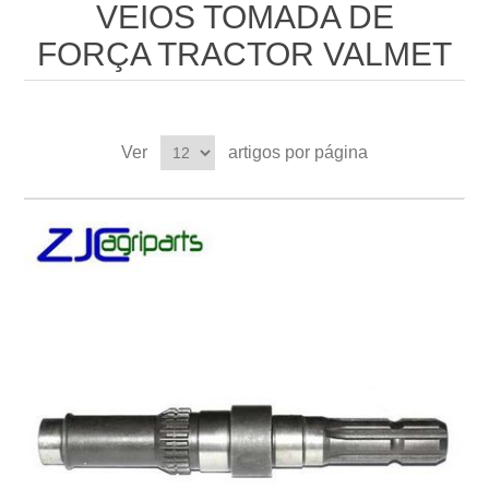
VEIOS TOMADA DE
FORÇA TRACTOR VALMET
Ver
artigos por página