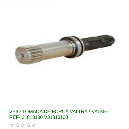
VEIO TOMADA DE FORÇA VALTRA / VALMET
REF- 31813100 V31813100