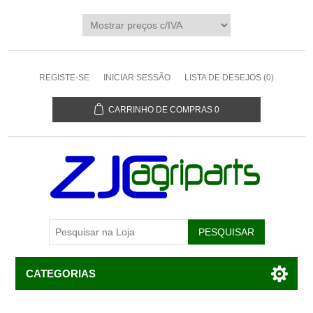
REGISTE-SE
INICIAR SESSÃO
LISTA DE DESEJOS
(0)
CARRINHO DE COMPRAS
0
CATEGORIAS