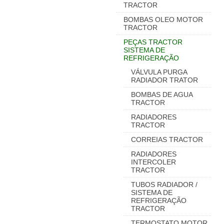
TRACTOR
BOMBAS OLEO MOTOR
TRACTOR
PEÇAS TRACTOR
SISTEMA DE
REFRIGERAÇÃO
VÁLVULA PURGA
RADIADOR TRATOR
BOMBAS DE AGUA
TRACTOR
RADIADORES
TRACTOR
CORREIAS TRACTOR
RADIADORES
INTERCOLER
TRACTOR
TUBOS RADIADOR /
SISTEMA DE
REFRIGERAÇÃO
TRACTOR
TERMOSTATO MOTOR