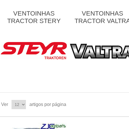
VENTOINHAS
VENTOINHAS
TRACTOR STERY
TRACTOR VALTR
Ver
artigos por página