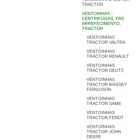
TRACTOR
VENTOINHAS -
CENTRIFUGAS, PÁS
ARREFECIMENTO,
TRACTOR
VENTOINHAS
TRACTOR VALTRA
VENTOINHAS
TRACTOR RENAULT
VENTOINHAS
TRACTOR DEUTZ
VENTOINHAS
TRACTOR MASSEY
FERGUSON
VENTOINHAS
TRACTOR SAME
VENTOINHAS
TRACTOR FENDT
VENTOINHAS
TRACTOR JOHN
DEERE