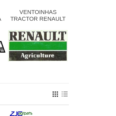
VENTOINHAS
A
TRACTOR RENAULT