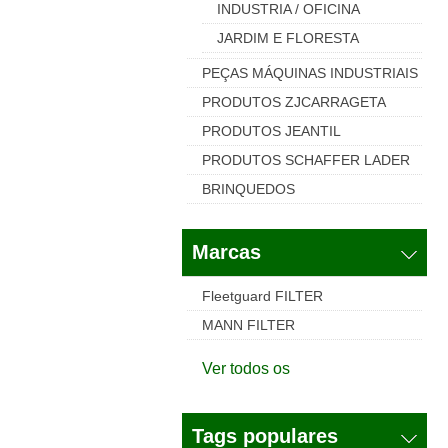
INDUSTRIA / OFICINA
JARDIM E FLORESTA
PEÇAS MÁQUINAS INDUSTRIAIS
PRODUTOS ZJCARRAGETA
PRODUTOS JEANTIL
PRODUTOS SCHAFFER LADER
BRINQUEDOS
Marcas
Fleetguard FILTER
MANN FILTER
Ver todos os
Tags populares