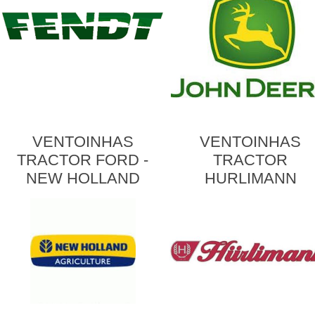
VENTOINHAS
VENTOINHAS
TRACTOR FORD -
TRACTOR
NEW HOLLAND
HURLIMANN