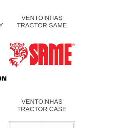
VENTOINHAS
Y
TRACTOR SAME
VENTOINHAS
TRACTOR CASE