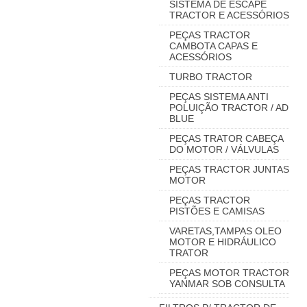
SISTEMA DE ESCAPE
TRACTOR E ACESSÓRIOS
PEÇAS TRACTOR
CAMBOTA CAPAS E
ACESSÓRIOS
TURBO TRACTOR
PEÇAS SISTEMA ANTI
POLUIÇÃO TRACTOR / AD
BLUE
PEÇAS TRATOR CABEÇA
DO MOTOR / VÁLVULAS
PEÇAS TRACTOR JUNTAS
MOTOR
PEÇAS TRACTOR
PISTÕES E CAMISAS
VARETAS,TAMPAS OLEO
MOTOR E HIDRÁULICO
TRATOR
PEÇAS MOTOR TRACTOR
YANMAR SOB CONSULTA