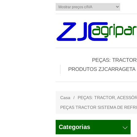
PEÇAS: TRACTOR,
PRODUTOS ZJCARRAGETA
Casa
/
PEÇAS: TRACTOR, ACESSÓR
PEÇAS TRACTOR SISTEMA DE REFR
Categorias