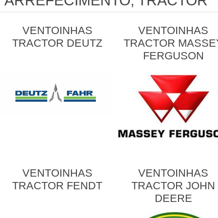
ARREFECIMENTO, TRACTOR
VENTOINHAS
VENTOINHAS
TRACTOR DEUTZ
TRACTOR MASSE
FERGUSON
VENTOINHAS
VENTOINHAS
TRACTOR FENDT
TRACTOR JOHN
DEERE