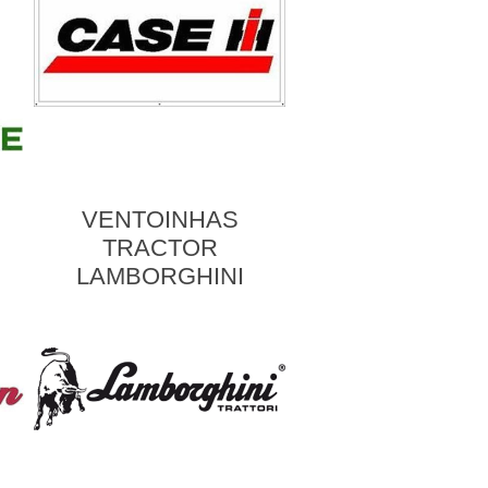
VENTOINHAS
TRACTOR
LAMBORGHINI