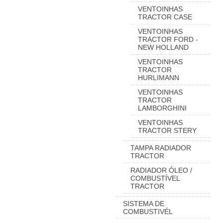
VENTOINHAS
TRACTOR CASE
VENTOINHAS
TRACTOR FORD -
NEW HOLLAND
VENTOINHAS
TRACTOR
HURLIMANN
VENTOINHAS
TRACTOR
LAMBORGHINI
VENTOINHAS
TRACTOR STERY
TAMPA RADIADOR
TRACTOR
RADIADOR ÓLEO /
COMBUSTÍVEL
TRACTOR
SISTEMA DE
COMBUSTIVÉL