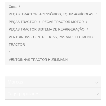
Casa
/
PEÇAS: TRACTOR, ACESSÓRIOS, EQUIP. AGRÍCOLAS
/
PEÇAS TRACTOR
/
PEÇAS TRACTOR MOTOR
/
PEÇAS TRACTOR SISTEMA DE REFRIGERAÇÃO
/
VENTOINHAS - CENTRIFUGAS, PÁS ARREFECIMENTO,
TRACTOR
/
VENTOINHAS TRACTOR HURLIMANN
Marcas
Tags populares