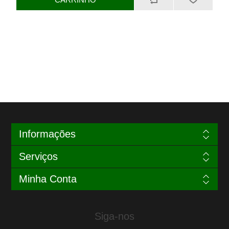
Informações
Serviços
Minha Conta
Siga-nos