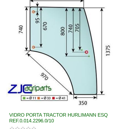
VIDRO PORTA TRACTOR HURLIMANN ESQ
REF.0.014.2296.0/10