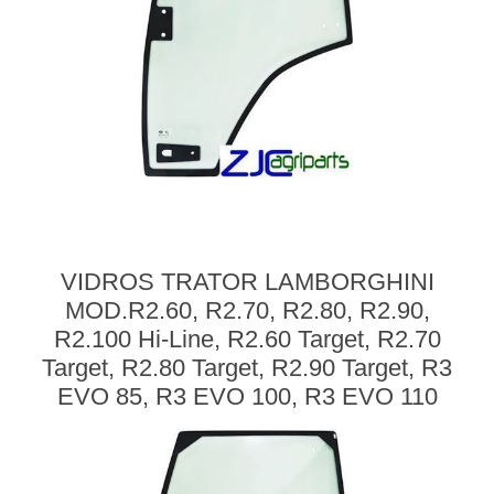
VIDROS TRATOR LAMBORGHINI
MOD.R2.60, R2.70, R2.80, R2.90,
R2.100 Hi-Line, R2.60 Target, R2.70
Target, R2.80 Target, R2.90 Target, R3
EVO 85, R3 EVO 100, R3 EVO 110