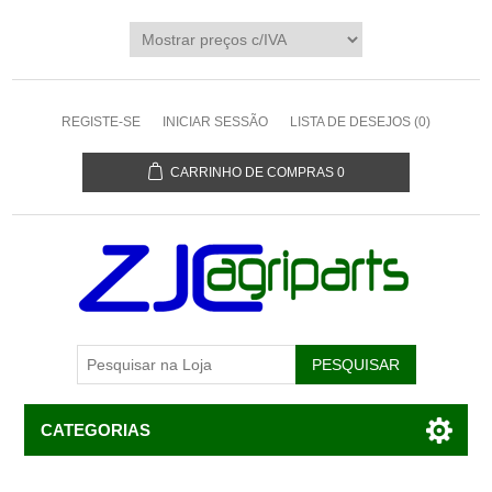
REGISTE-SE
INICIAR SESSÃO
LISTA DE DESEJOS
(0)
CARRINHO DE COMPRAS
0
CATEGORIAS