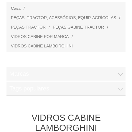
Casa
/
PEÇAS: TRACTOR, ACESSÓRIOS, EQUIP. AGRÍCOLAS
/
PEÇAS TRACTOR
/
PEÇAS GABINE TRACTOR
/
VIDROS CABINE POR MARCA
/
VIDROS CABINE LAMBORGHINI
Marcas
Tags populares
VIDROS CABINE
LAMBORGHINI