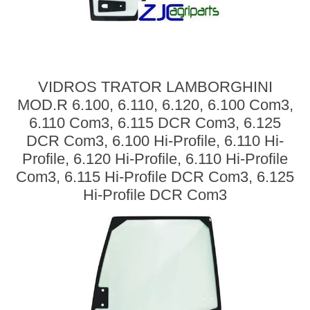
VIDROS TRATOR LAMBORGHINI
MOD.R 6.100, 6.110, 6.120, 6.100 Com3,
6.110 Com3, 6.115 DCR Com3, 6.125
DCR Com3, 6.100 Hi-Profile, 6.110 Hi-
Profile, 6.120 Hi-Profile, 6.110 Hi-Profile
Com3, 6.115 Hi-Profile DCR Com3, 6.125
Hi-Profile DCR Com3