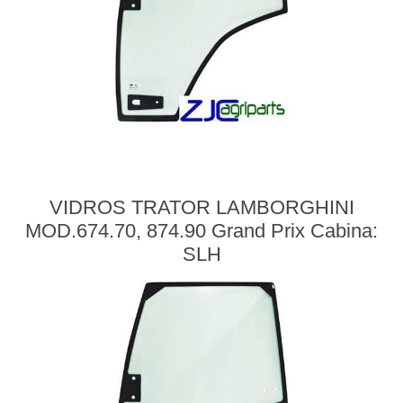
VIDROS TRATOR LAMBORGHINI
MOD.674.70, 874.90 Grand Prix Cabina:
SLH