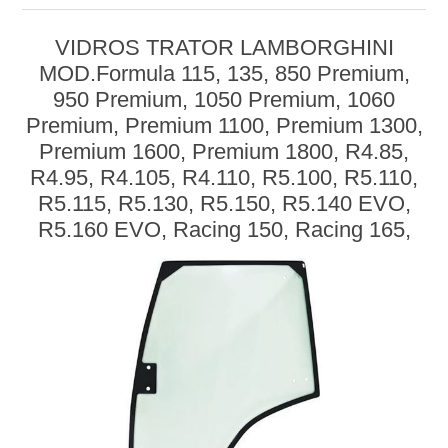
VIDROS TRATOR LAMBORGHINI
MOD.Formula 115, 135, 850 Premium,
950 Premium, 1050 Premium, 1060
Premium, Premium 1100, Premium 1300,
Premium 1600, Premium 1800, R4.85,
R4.95, R4.105, R4.110, R5.100, R5.110,
R5.115, R5.130, R5.150, R5.140 EVO,
R5.160 EVO, Racing 150, Racing 165,