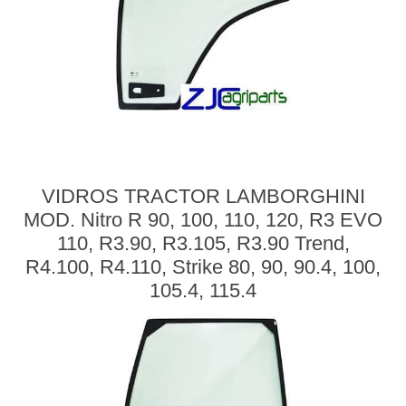
VIDROS TRACTOR LAMBORGHINI
MOD. Nitro R 90, 100, 110, 120, R3 EVO
110, R3.90, R3.105, R3.90 Trend,
R4.100, R4.110, Strike 80, 90, 90.4, 100,
105.4, 115.4