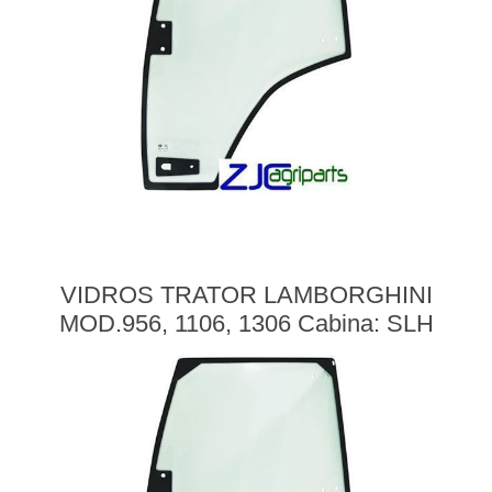
VIDROS TRATOR LAMBORGHINI
MOD.956, 1106, 1306 Cabina: SLH