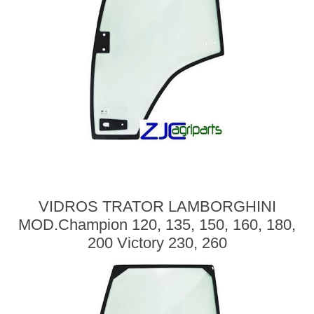
VIDROS TRATOR LAMBORGHINI
MOD.Champion 120, 135, 150, 160, 180,
200 Victory 230, 260