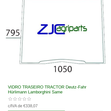
VIDRO TRASEIRO TRACTOR Deutz-Fahr
Hürlimann Lamborghini Same
c/IVA de €338,07