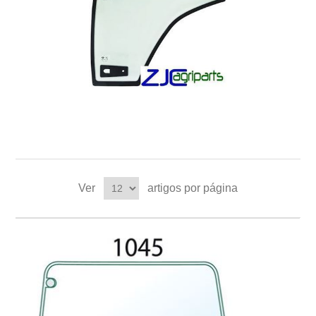
Ver
artigos por página