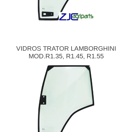
VIDROS TRATOR LAMBORGHINI
MOD.R1.35, R1.45, R1.55