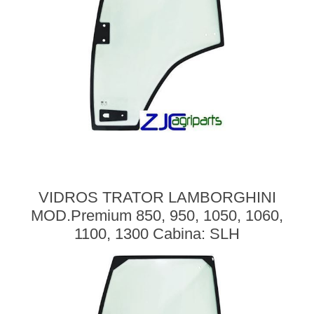
VIDROS TRATOR LAMBORGHINI
MOD.Premium 850, 950, 1050, 1060,
1100, 1300 Cabina: SLH