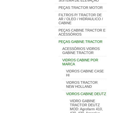
SISTEMA DE ELEVAÇÃO
PEÇAS TRACTOR MOTOR
FILTROS P/ TRACTOR DE
AR / OLEO / HIDRAULICO /
CABINE
PEÇAS CABINE TRACTOR E
ACESSÓRIOS
PEÇAS GABINE TRACTOR
ACESSÓRIOS VIDROS
GABINE TRACTOR
VIDROS CABINE POR
MARCA
VIDROS CABINE CASE
HI
VIDROS TRACTOR
NEW HOLLAND
VIDROS CABINE DEUTZ
VIDRO GABINE
TRACTOR DEUTZ
MOD: Agrofarm 410,