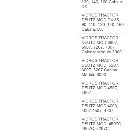
120, 140, 160 Cabina:
DX
VIDROS TRACTOR
DEUTZ MOD.DX 85,
90, 110, 120, 140, 160
Cabina: DX
VIDROS TRACTOR
DEUTZ MOD.6807,
6907, 7207, 7807
Cabina: Módulo 3000
VIDROS TRACTOR
DEUTZ MOD. 5207,
6007, 6207 Cabina:
Módulo 3000
VIDROS TRACTOR
DEUTZ MOD.4507,
4807
VIDROS TRACTOR
DEUTZ MOD.4006,
4007 4507, 4807
VIDROS TRACTOR
DEUTZ MOD. 4507C,
4807C, 5207C,