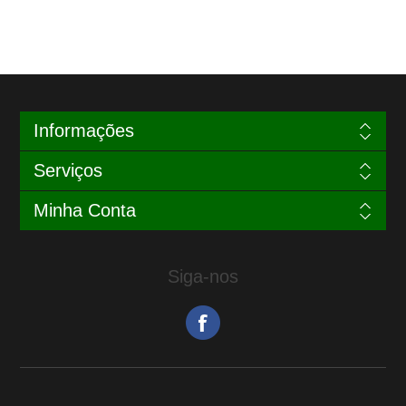
Informações
Serviços
Minha Conta
Siga-nos