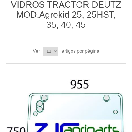
VIDROS TRACTOR DEUTZ
MOD.Agrokid 25, 25HST,
35, 40, 45
Ver
artigos por página