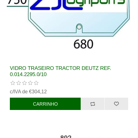
VIDRO TRASEIRO TRACTOR DEUTZ REF.
0.014.2295.0/10
c/IVA de €304,12