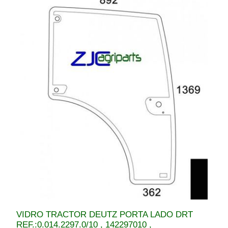
VIDRO TRACTOR DEUTZ PORTA LADO DRT
REF.:0.014.2297.0/10 , 142297010 ,