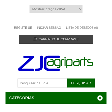
REGISTE-SE
INICIAR SESSÃO
LISTA DE DESEJOS
(0)
CARRINHO DE COMPRAS
0
CATEGORIAS