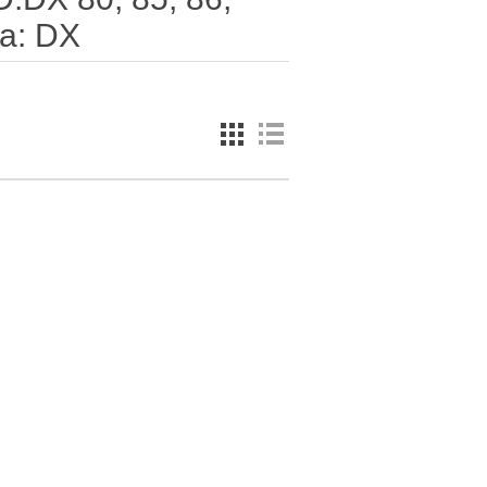
na: DX