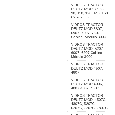
VIDROS TRACTOR
DEUTZ MOD.DX 85,
90, 110, 120, 140, 160
Cabina: DX
VIDROS TRACTOR
DEUTZ MOD.6807,
6907, 7207, 7807
Cabina: Módulo 3000
VIDROS TRACTOR
DEUTZ MOD. 5207,
6007, 6207 Cabina:
Módulo 3000
VIDROS TRACTOR
DEUTZ MOD.4507,
4807
VIDROS TRACTOR
DEUTZ MOD.4006,
4007 4507, 4807
VIDROS TRACTOR
DEUTZ MOD. 4507C,
4807C, 5207C,
6207C, 7207C, 7807C