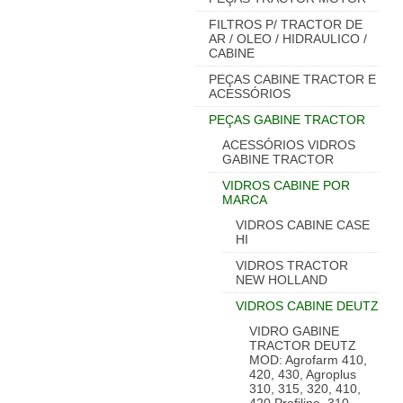
FILTROS P/ TRACTOR DE
AR / OLEO / HIDRAULICO /
CABINE
PEÇAS CABINE TRACTOR E
ACESSÓRIOS
PEÇAS GABINE TRACTOR
ACESSÓRIOS VIDROS
GABINE TRACTOR
VIDROS CABINE POR
MARCA
VIDROS CABINE CASE
HI
VIDROS TRACTOR
NEW HOLLAND
VIDROS CABINE DEUTZ
VIDRO GABINE
TRACTOR DEUTZ
MOD: Agrofarm 410,
420, 430, Agroplus
310, 315, 320, 410,