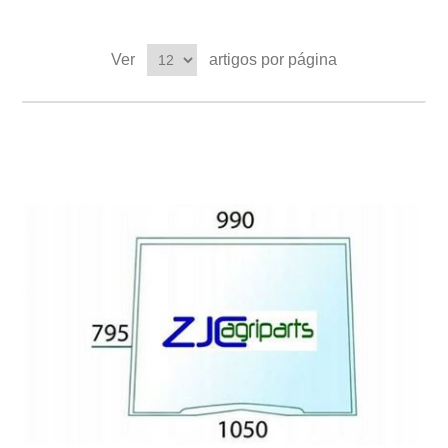
Ver
artigos por página