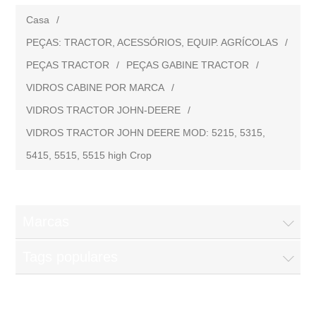
Casa
/
PEÇAS: TRACTOR, ACESSÓRIOS, EQUIP. AGRÍCOLAS
/
PEÇAS TRACTOR
/
PEÇAS GABINE TRACTOR
/
VIDROS CABINE POR MARCA
/
VIDROS TRACTOR JOHN-DEERE
/
VIDROS TRACTOR JOHN DEERE MOD: 5215, 5315,
5415, 5515, 5515 high Crop
Marcas
Tags populares