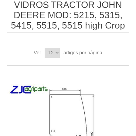
VIDROS TRACTOR JOHN
DEERE MOD: 5215, 5315,
5415, 5515, 5515 high Crop
Ver
artigos por página