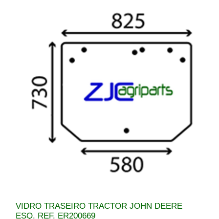
VIDRO TRASEIRO TRACTOR JOHN DEERE
ESQ. REF. ER200669