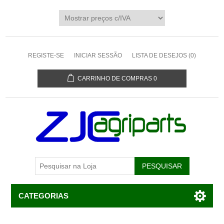
REGISTE-SE
INICIAR SESSÃO
LISTA DE DESEJOS
(0)
CARRINHO DE COMPRAS
0
CATEGORIAS