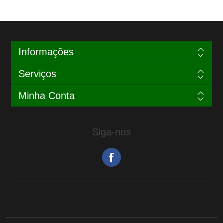
Informações
Serviços
Minha Conta
Siga-nos