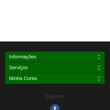
Informações
Serviços
Minha Conta
Siga-nos