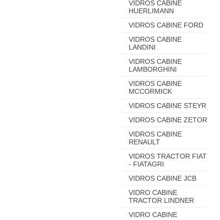
VIDROS CABINE
HUERLIMANN
VIDROS CABINE FORD
VIDROS CABINE
LANDINI
VIDROS CABINE
LAMBORGHINI
VIDROS CABINE
MCCORMICK
VIDROS CABINE STEYR
VIDROS CABINE ZETOR
VIDROS CABINE
RENAULT
VIDROS TRACTOR FIAT
- FIATAGRI
VIDROS CABINE JCB
VIDRO CABINE
TRACTOR LINDNER
VIDRO CABINE