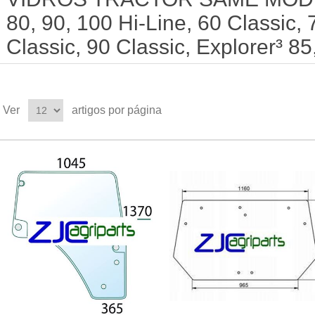
80, 90, 100 Hi-Line, 60 Classic, 
Classic, 90 Classic, Explorer³ 85
Ver
artigos por página