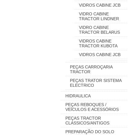
VIDROS CABINE JCB
VIDRO CABINE
TRACTOR LINDNER
VIDRO CABINE
TRACTOR BELARUS
VIDROS CABINE
TRACTOR KUBOTA
VIDROS CABINE JCB
PEÇAS CARROÇARIA
TRACTOR
PEÇAS TRATOR SISTEMA
ELECTRICO
HIDRAULICA
PEÇAS REBOQUES /
VEÍCULOS E ACESSÓRIOS
PEÇAS TRACTOR
CLASSICOS/ANTIGOS
PREPARAÇÃO DO SOLO