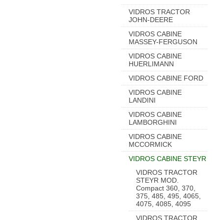
VIDROS TRACTOR
JOHN-DEERE
VIDROS CABINE
MASSEY-FERGUSON
VIDROS CABINE
HUERLIMANN
VIDROS CABINE FORD
VIDROS CABINE
LANDINI
VIDROS CABINE
LAMBORGHINI
VIDROS CABINE
MCCORMICK
VIDROS CABINE STEYR
VIDROS TRACTOR
STEYR MOD.
Compact 360, 370,
375, 485, 495, 4065,
4075, 4085, 4095
VIDROS TRACTOR