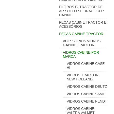
FILTROS P/ TRACTOR DE
AR / OLEO / HIDRAULICO /
CABINE
PEÇAS CABINE TRACTOR E
ACESSÓRIOS
PEÇAS GABINE TRACTOR
ACESSÓRIOS VIDROS
GABINE TRACTOR
VIDROS CABINE POR
MARCA
VIDROS CABINE CASE
HI
VIDROS TRACTOR
NEW HOLLAND
VIDROS CABINE DEUTZ
VIDROS CABINE SAME
VIDROS CABINE FENDT
VIDROS CABINE
VALTRA VALMET