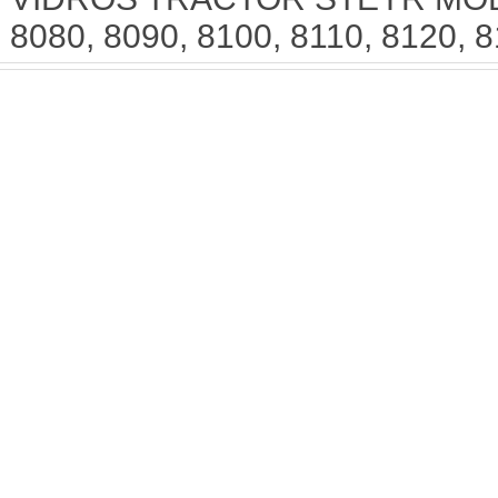
8080, 8090, 8100, 8110, 8120, 8