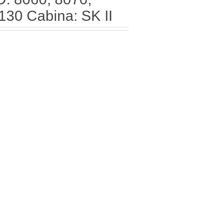
130 Cabina: SK II