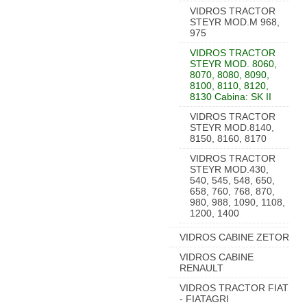
VIDROS TRACTOR
STEYR MOD.M 968,
975
VIDROS TRACTOR
STEYR MOD. 8060,
8070, 8080, 8090,
8100, 8110, 8120,
8130 Cabina: SK II
VIDROS TRACTOR
STEYR MOD.8140,
8150, 8160, 8170
VIDROS TRACTOR
STEYR MOD.430,
540, 545, 548, 650,
658, 760, 768, 870,
980, 988, 1090, 1108,
1200, 1400
VIDROS CABINE ZETOR
VIDROS CABINE
RENAULT
VIDROS TRACTOR FIAT
- FIATAGRI