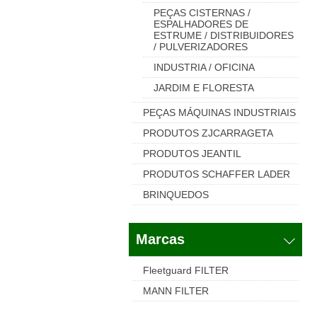
PEÇAS CISTERNAS /
ESPALHADORES DE
ESTRUME / DISTRIBUIDORES
/ PULVERIZADORES
INDUSTRIA / OFICINA
JARDIM E FLORESTA
PEÇAS MÁQUINAS INDUSTRIAIS
PRODUTOS ZJCARRAGETA
PRODUTOS JEANTIL
PRODUTOS SCHAFFER LADER
BRINQUEDOS
Marcas
Fleetguard FILTER
MANN FILTER