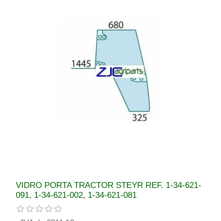
VIDRO PORTA TRACTOR STEYR REF. 1-34-621-
091, 1-34-621-002, 1-34-621-081