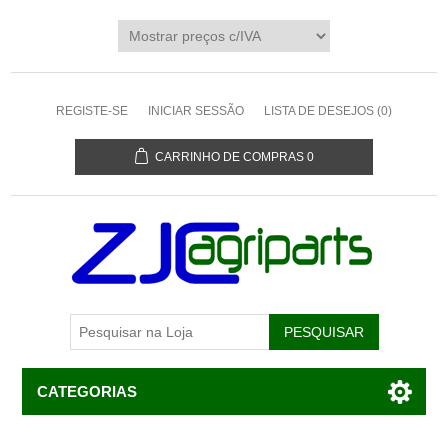
REGISTE-SE
INICIAR SESSÃO
LISTA DE DESEJOS
(0)
CARRINHO DE COMPRAS
0
CATEGORIAS