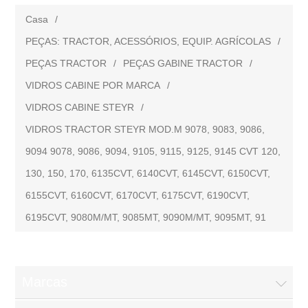
Casa
/
PEÇAS: TRACTOR, ACESSÓRIOS, EQUIP. AGRÍCOLAS
/
PEÇAS TRACTOR
/
PEÇAS GABINE TRACTOR
/
VIDROS CABINE POR MARCA
/
VIDROS CABINE STEYR
/
VIDROS TRACTOR STEYR MOD.M 9078, 9083, 9086,
9094 9078, 9086, 9094, 9105, 9115, 9125, 9145 CVT 120,
130, 150, 170, 6135CVT, 6140CVT, 6145CVT, 6150CVT,
6155CVT, 6160CVT, 6170CVT, 6175CVT, 6190CVT,
6195CVT, 9080M/MT, 9085MT, 9090M/MT, 9095MT, 91
Marcas