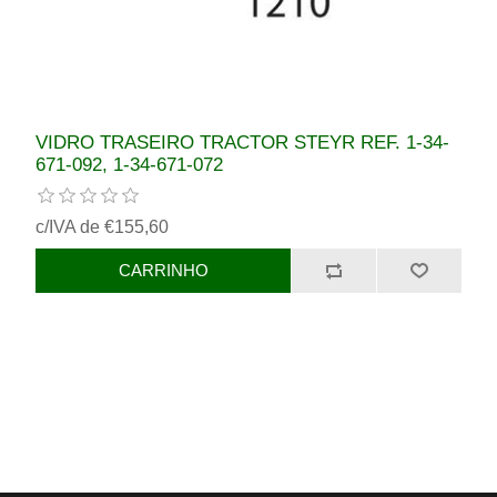
VIDRO TRASEIRO TRACTOR STEYR REF. 1-34-
671-092, 1-34-671-072
c/IVA de €155,60