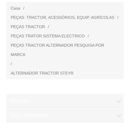
Casa
/
PEÇAS: TRACTOR, ACESSÓRIOS, EQUIP. AGRÍCOLAS
/
PEÇAS TRACTOR
/
PEÇAS TRATOR SISTEMA ELECTRICO
/
PEÇAS TRACTOR ALTERNADOR PESQUISA POR
MARCA
/
ALTERNADOR TRACTOR STEYR
Marcas
Tags populares