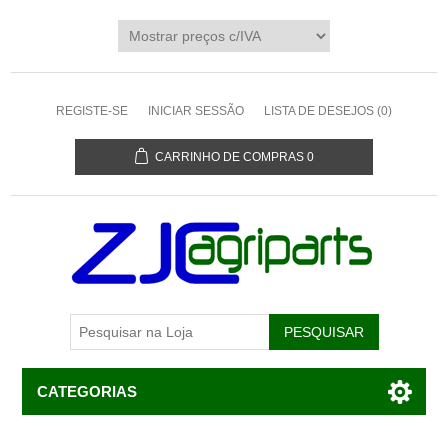
REGISTE-SE
INICIAR SESSÃO
LISTA DE DESEJOS
(0)
CARRINHO DE COMPRAS
0
CATEGORIAS