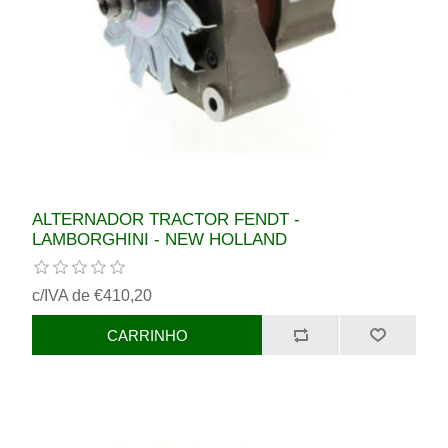
ALTERNADOR TRACTOR FENDT -
LAMBORGHINI - NEW HOLLAND
c/IVA de €410,20