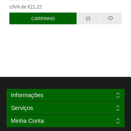
c/IVA de €21,22
Informações
Serviços
Minha Conta