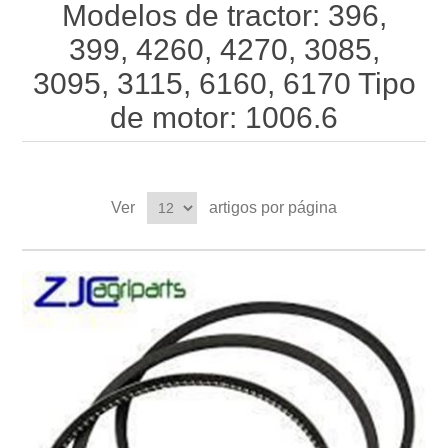
Modelos de tractor: 396,
399, 4260, 4270, 3085,
3095, 3115, 6160, 6170 Tipo
de motor: 1006.6
Ver
artigos por página