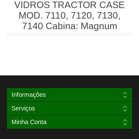
VIDROS TRACTOR CASE
MOD. 7110, 7120, 7130,
7140 Cabina: Magnum
Informações
Serviços
Minha Conta