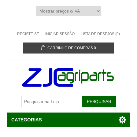
REGISTE-SE
INICIAR SESSÃO
LISTA DE DESEJOS
(0)
CARRINHO DE COMPRAS
0
CATEGORIAS