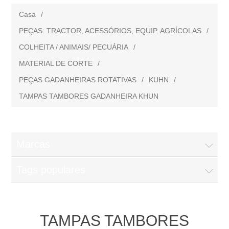
Casa
/
PEÇAS: TRACTOR, ACESSÓRIOS, EQUIP. AGRÍCOLAS
/
COLHEITA / ANIMAIS/ PECUÁRIA
/
MATERIAL DE CORTE
/
PEÇAS GADANHEIRAS ROTATIVAS
/
KUHN
/
TAMPAS TAMBORES GADANHEIRA KHUN
Marcas
Tags populares
TAMPAS TAMBORES