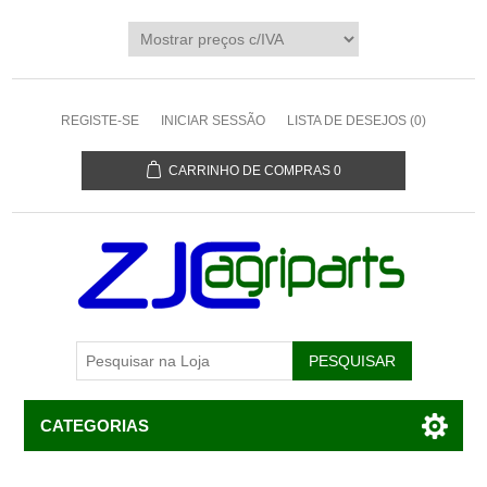
REGISTE-SE
INICIAR SESSÃO
LISTA DE DESEJOS
(0)
CARRINHO DE COMPRAS
0
CATEGORIAS