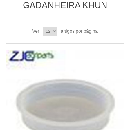
GADANHEIRA KHUN
Ver
artigos por página