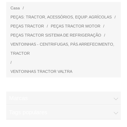
Casa
/
PEÇAS: TRACTOR, ACESSÓRIOS, EQUIP. AGRÍCOLAS
/
PEÇAS TRACTOR
/
PEÇAS TRACTOR MOTOR
/
PEÇAS TRACTOR SISTEMA DE REFRIGERAÇÃO
/
VENTOINHAS - CENTRIFUGAS, PÁS ARREFECIMENTO,
TRACTOR
/
VENTOINHAS TRACTOR VALTRA
Marcas
Tags populares