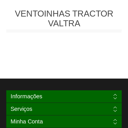
VENTOINHAS TRACTOR
VALTRA
Informações
Serviços
Minha Conta