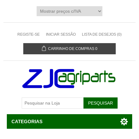
REGISTE-SE
INICIAR SESSÃO
LISTA DE DESEJOS
(0)
CARRINHO DE COMPRAS
0
CATEGORIAS