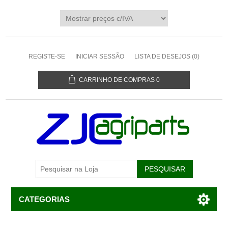
REGISTE-SE
INICIAR SESSÃO
LISTA DE DESEJOS
(0)
CARRINHO DE COMPRAS
0
CATEGORIAS