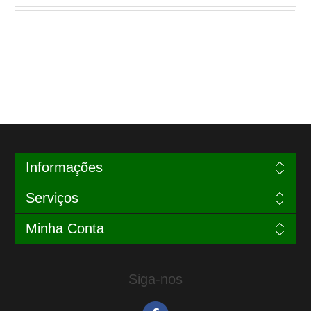
Informações
Serviços
Minha Conta
Siga-nos