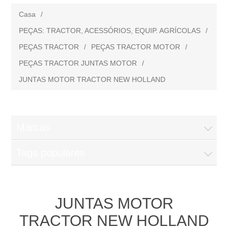
Casa
/
PEÇAS: TRACTOR, ACESSÓRIOS, EQUIP. AGRÍCOLAS
/
PEÇAS TRACTOR
/
PEÇAS TRACTOR MOTOR
/
PEÇAS TRACTOR JUNTAS MOTOR
/
JUNTAS MOTOR TRACTOR NEW HOLLAND
Marcas
Tags populares
JUNTAS MOTOR
TRACTOR NEW HOLLAND