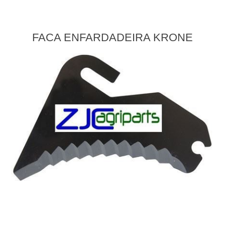
FACA ENFARDADEIRA KRONE