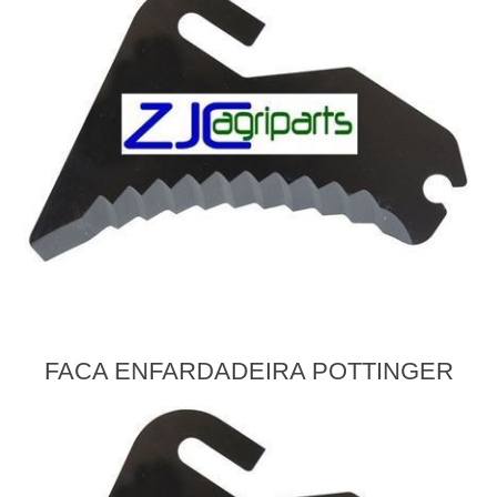
FACA ENFARDADEIRA POTTINGER