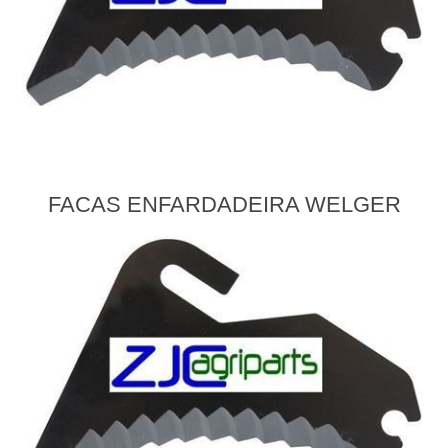
FACAS ENFARDADEIRA WELGER