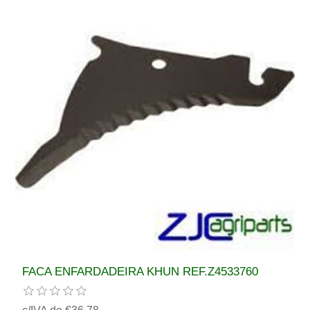
FACA ENFARDADEIRA KHUN REF.Z4533760