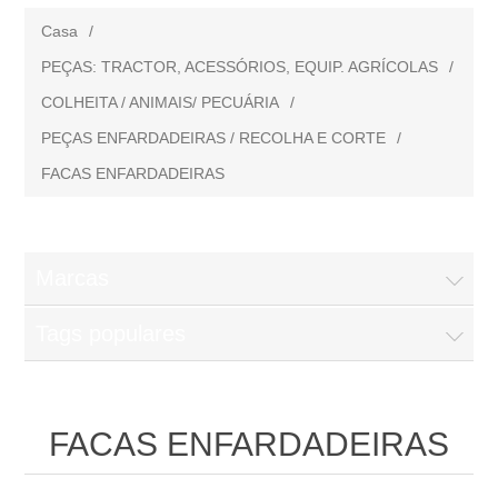
Casa
/
PEÇAS: TRACTOR, ACESSÓRIOS, EQUIP. AGRÍCOLAS
/
COLHEITA / ANIMAIS/ PECUÁRIA
/
PEÇAS ENFARDADEIRAS / RECOLHA E CORTE
/
FACAS ENFARDADEIRAS
Marcas
Tags populares
FACAS ENFARDADEIRAS