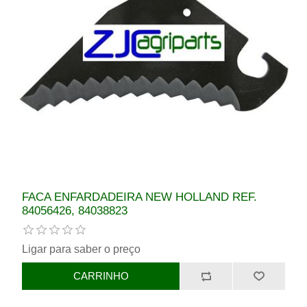
FACA ENFARDADEIRA NEW HOLLAND REF.
84056426, 84038823
Ligar para saber o preço