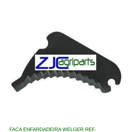
FACA ENFARDADEIRA WELGER REF.