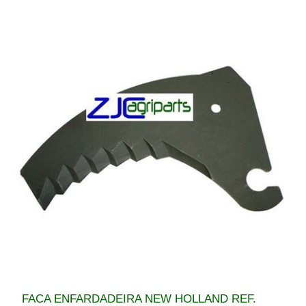
FACA ENFARDADEIRA NEW HOLLAND REF.