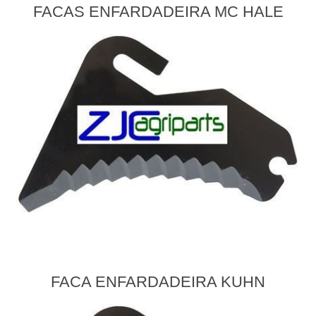
FACAS ENFARDADEIRA MC HALE
FACA ENFARDADEIRA KUHN