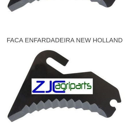
FACA ENFARDADEIRA NEW HOLLAND