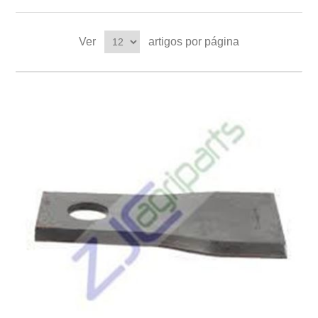
Ver
artigos por página