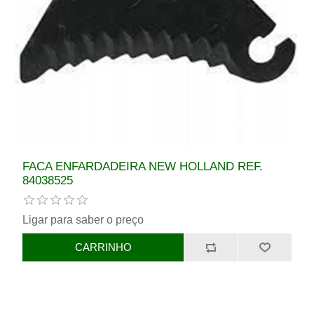
FACA ENFARDADEIRA NEW HOLLAND REF.
84038525
Ligar para saber o preço