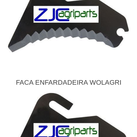
FACA ENFARDADEIRA WOLAGRI