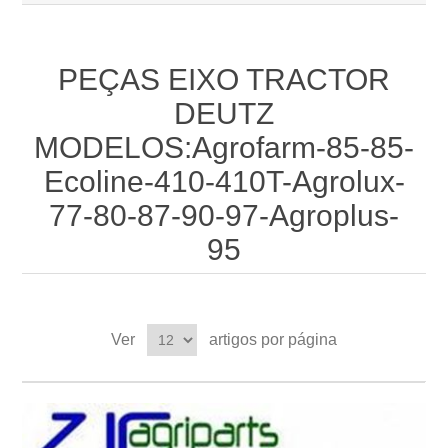
PEÇAS EIXO TRACTOR
DEUTZ
MODELOS:Agrofarm-85-85-
Ecoline-410-410T-Agrolux-
77-80-87-90-97-Agroplus-
95
Ver
artigos por página