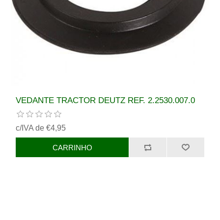
VEDANTE TRACTOR DEUTZ REF. 2.2530.007.0
c/IVA de €4,95