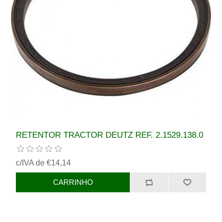
RETENTOR TRACTOR DEUTZ REF. 2.1529.138.0
c/IVA de €14,14