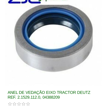
ANEL DE VEDAÇÃO EIXO TRACTOR DEUTZ
REF. 2.1529.112.0, 04388209