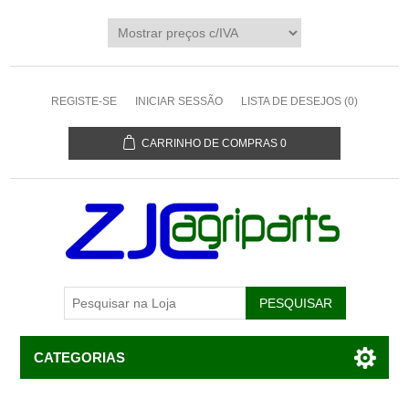
REGISTE-SE
INICIAR SESSÃO
LISTA DE DESEJOS
(0)
CARRINHO DE COMPRAS
0
CATEGORIAS