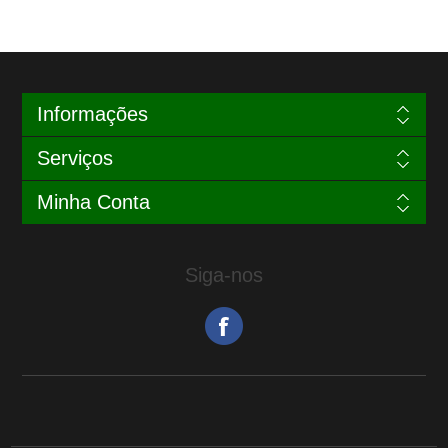
Informações
Serviços
Minha Conta
Siga-nos