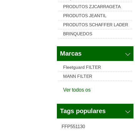
PRODUTOS ZJCARRAGETA
PRODUTOS JEANTIL
PRODUTOS SCHAFFER LADER
BRINQUEDOS
Marcas
Fleetguard FILTER
MANN FILTER
Ver todos os
Tags populares
FFP551130