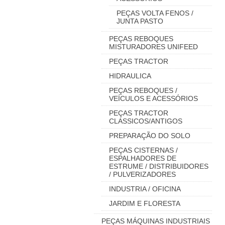
PEÇAS VOLTA FENOS /
JUNTA PASTO
PEÇAS REBOQUES
MISTURADORES UNIFEED
PEÇAS TRACTOR
HIDRAULICA
PEÇAS REBOQUES /
VEÍCULOS E ACESSÓRIOS
PEÇAS TRACTOR
CLASSICOS/ANTIGOS
PREPARAÇÃO DO SOLO
PEÇAS CISTERNAS /
ESPALHADORES DE
ESTRUME / DISTRIBUIDORES
/ PULVERIZADORES
INDUSTRIA / OFICINA
JARDIM E FLORESTA
PEÇAS MÁQUINAS INDUSTRIAIS