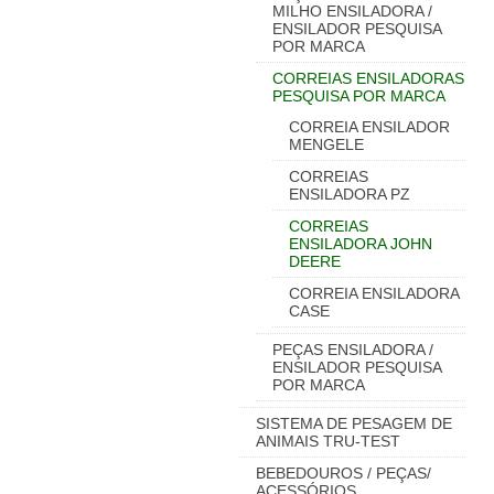
MILHO ENSILADORA /
ENSILADOR PESQUISA
POR MARCA
CORREIAS ENSILADORAS
PESQUISA POR MARCA
CORREIA ENSILADOR
MENGELE
CORREIAS
ENSILADORA PZ
CORREIAS
ENSILADORA JOHN
DEERE
CORREIA ENSILADORA
CASE
PEÇAS ENSILADORA /
ENSILADOR PESQUISA
POR MARCA
SISTEMA DE PESAGEM DE
ANIMAIS TRU-TEST
BEBEDOUROS / PEÇAS/
ACESSÓRIOS