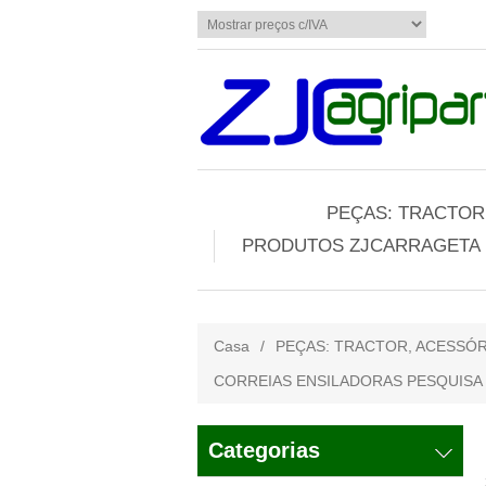
PEÇAS: TRACTOR,
PRODUTOS ZJCARRAGETA
Casa
/
PEÇAS: TRACTOR, ACESSÓR
CORREIAS ENSILADORAS PESQUISA
Categorias