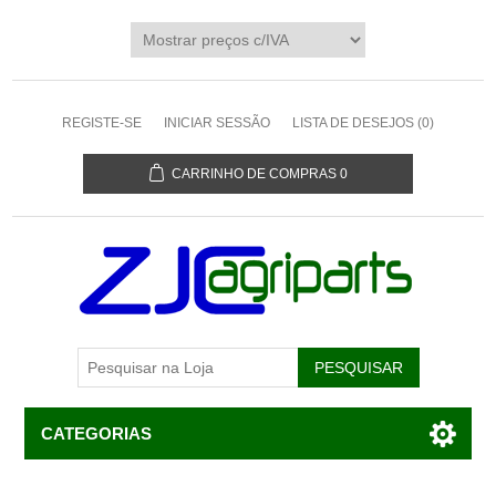
REGISTE-SE
INICIAR SESSÃO
LISTA DE DESEJOS
(0)
CARRINHO DE COMPRAS
0
CATEGORIAS