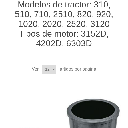
Modelos de tractor: 310,
510, 710, 2510, 820, 920,
1020, 2020, 2520, 3120
Tipos de motor: 3152D,
4202D, 6303D
Ver
artigos por página