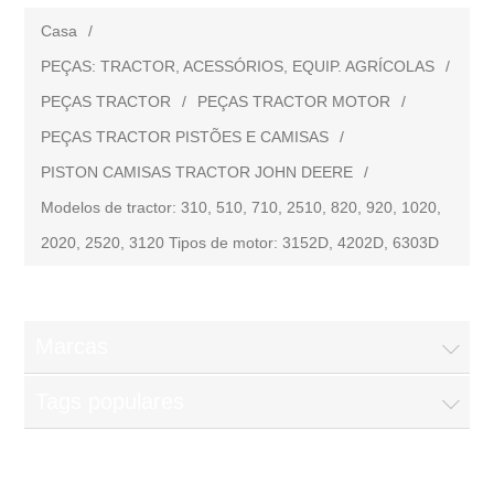
Casa
/
PEÇAS: TRACTOR, ACESSÓRIOS, EQUIP. AGRÍCOLAS
/
PEÇAS TRACTOR
/
PEÇAS TRACTOR MOTOR
/
PEÇAS TRACTOR PISTÕES E CAMISAS
/
PISTON CAMISAS TRACTOR JOHN DEERE
/
Modelos de tractor: 310, 510, 710, 2510, 820, 920, 1020,
2020, 2520, 3120 Tipos de motor: 3152D, 4202D, 6303D
Marcas
Tags populares