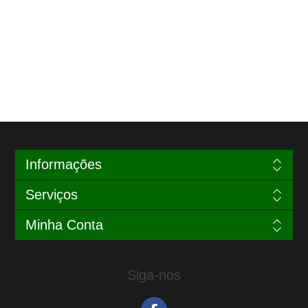
Informações
Serviços
Minha Conta
Siga-nos