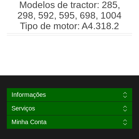
Modelos de tractor: 285,
298, 592, 595, 698, 1004
Tipo de motor: A4.318.2
Informações
Serviços
Minha Conta