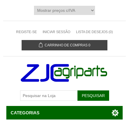
REGISTE-SE
INICIAR SESSÃO
LISTA DE DESEJOS
(0)
CARRINHO DE COMPRAS
0
CATEGORIAS