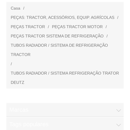
Casa
/
PEÇAS: TRACTOR, ACESSÓRIOS, EQUIP. AGRÍCOLAS
/
PEÇAS TRACTOR
/
PEÇAS TRACTOR MOTOR
/
PEÇAS TRACTOR SISTEMA DE REFRIGERAÇÃO
/
TUBOS RADIADOR / SISTEMA DE REFRIGERAÇÃO
TRACTOR
/
TUBOS RADIADOR / SISTEMA REFRIGERAÇÃO TRATOR
DEUTZ
Marcas
Tags populares