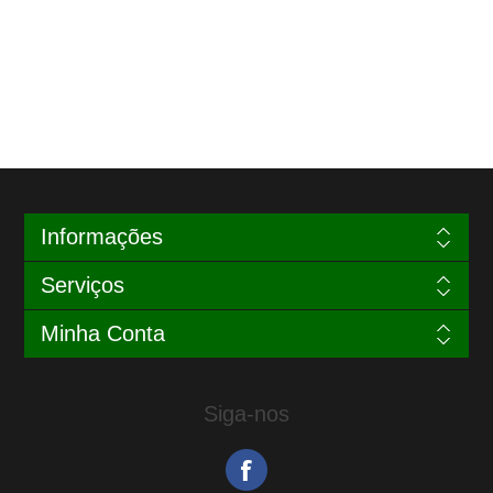
Informações
Serviços
Minha Conta
Siga-nos