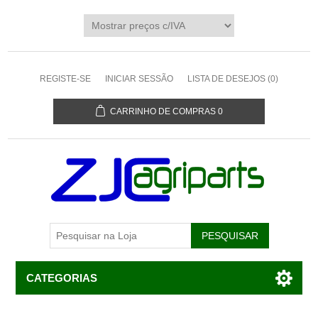
REGISTE-SE
INICIAR SESSÃO
LISTA DE DESEJOS
(0)
CARRINHO DE COMPRAS
0
CATEGORIAS