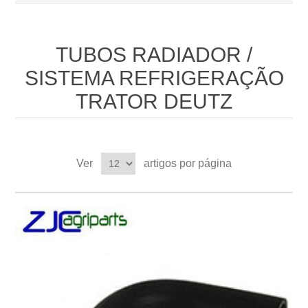
TUBOS RADIADOR /
SISTEMA REFRIGERAÇÃO
TRATOR DEUTZ
Ver
artigos por página