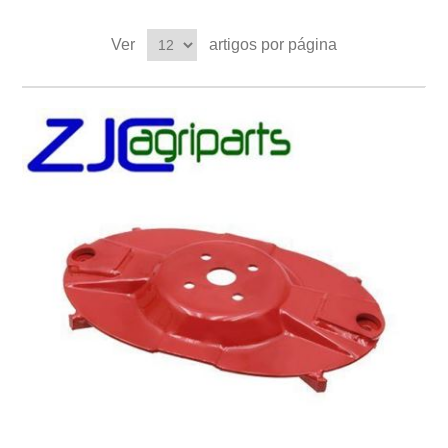
Ver
artigos por página