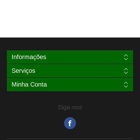
Informações
Serviços
Minha Conta
Siga-nos