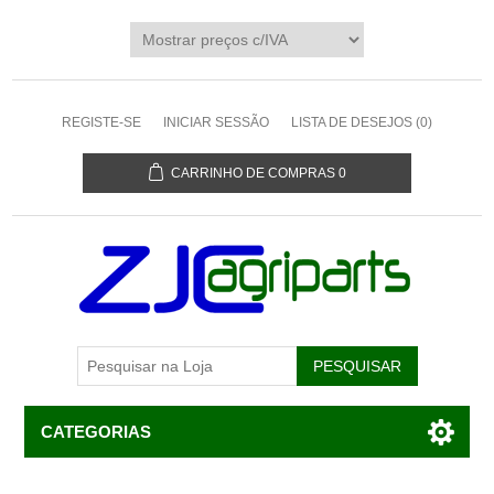
REGISTE-SE
INICIAR SESSÃO
LISTA DE DESEJOS
(0)
CARRINHO DE COMPRAS
0
CATEGORIAS