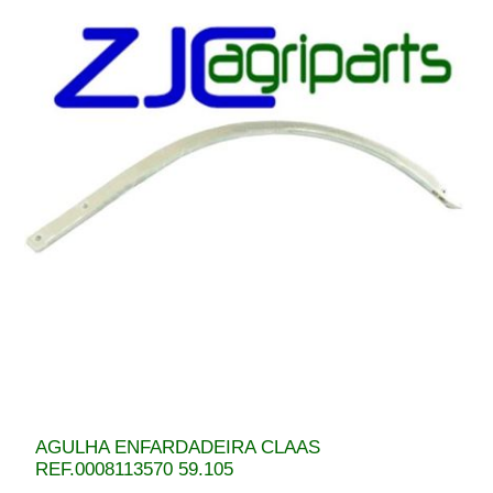
AGULHA ENFARDADEIRA CLAAS
REF.0008113570 59.105