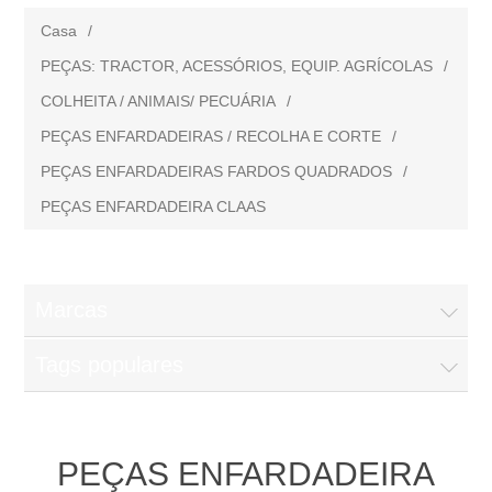
Casa
/
PEÇAS: TRACTOR, ACESSÓRIOS, EQUIP. AGRÍCOLAS
/
COLHEITA / ANIMAIS/ PECUÁRIA
/
PEÇAS ENFARDADEIRAS / RECOLHA E CORTE
/
PEÇAS ENFARDADEIRAS FARDOS QUADRADOS
/
PEÇAS ENFARDADEIRA CLAAS
Marcas
Tags populares
PEÇAS ENFARDADEIRA