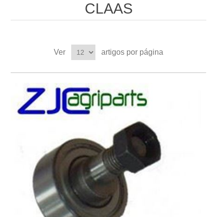
CLAAS
Ver
artigos por página