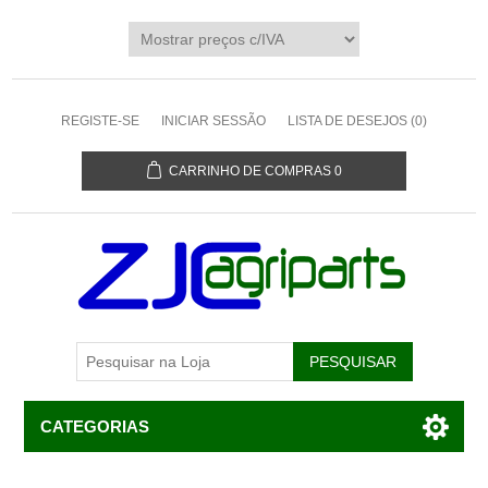
REGISTE-SE
INICIAR SESSÃO
LISTA DE DESEJOS
(0)
CARRINHO DE COMPRAS
0
CATEGORIAS