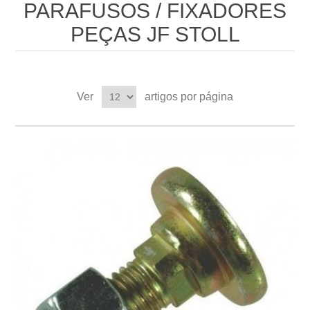
PARAFUSOS / FIXADORES
PEÇAS JF STOLL
Ver
artigos por página