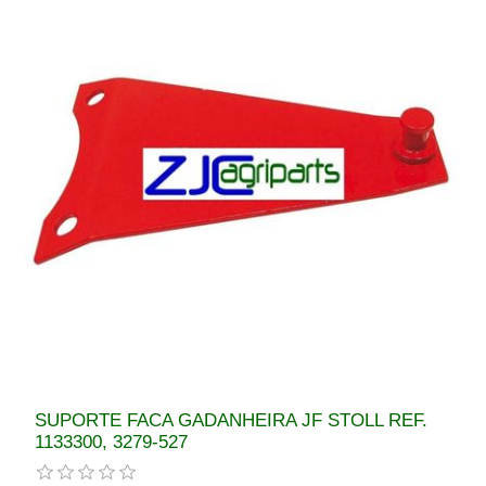
SUPORTE FACA GADANHEIRA JF STOLL REF.
1133300, 3279-527