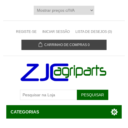
REGISTE-SE
INICIAR SESSÃO
LISTA DE DESEJOS
(0)
CARRINHO DE COMPRAS
0
CATEGORIAS