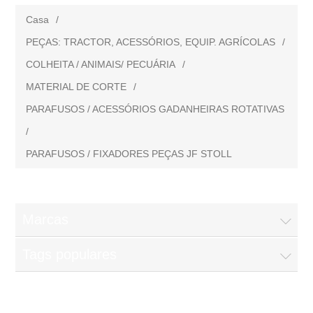
Casa
/
PEÇAS: TRACTOR, ACESSÓRIOS, EQUIP. AGRÍCOLAS
/
COLHEITA / ANIMAIS/ PECUÁRIA
/
MATERIAL DE CORTE
/
PARAFUSOS / ACESSÓRIOS GADANHEIRAS ROTATIVAS
/
PARAFUSOS / FIXADORES PEÇAS JF STOLL
Marcas
Tags populares