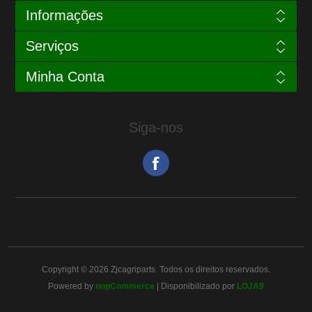
Informações
Serviços
Minha Conta
Siga-nos
Copyright © 2026 Zjcagriparts. Todos os direitos reservados.
Powered by
nopCommerce
| Disponibilizado por
LOJA9