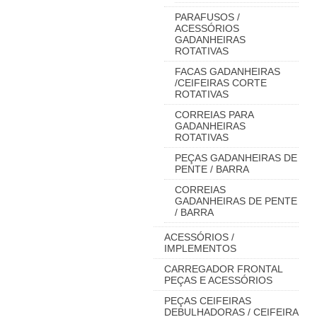
PARAFUSOS /
ACESSÓRIOS
GADANHEIRAS
ROTATIVAS
FACAS GADANHEIRAS
/CEIFEIRAS CORTE
ROTATIVAS
CORREIAS PARA
GADANHEIRAS
ROTATIVAS
PEÇAS GADANHEIRAS DE
PENTE / BARRA
CORREIAS
GADANHEIRAS DE PENTE
/ BARRA
ACESSÓRIOS /
IMPLEMENTOS
CARREGADOR FRONTAL
PEÇAS E ACESSÓRIOS
PEÇAS CEIFEIRAS
DEBULHADORAS / CEIFEIRA