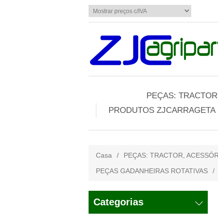
PEÇAS: TRACTOR,
PRODUTOS ZJCARRAGETA
Casa
/
PEÇAS: TRACTOR, ACESSÓR
PEÇAS GADANHEIRAS ROTATIVAS
/
Categorias