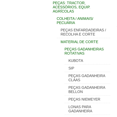
PEÇAS: TRACTOR,
ACESSÓRIOS, EQUIP.
AGRÍCOLAS
COLHEITA / ANIMAIS/
PECUÁRIA
PEÇAS ENFARDADEIRAS /
RECOLHA E CORTE
MATERIAL DE CORTE
PEÇAS GADANHEIRAS
ROTATIVAS
KUBOTA
SIP
PEÇAS GADANHEIRA
CLAAS
PEÇAS GADANHEIRA
BELLON
PEÇAS NIEMEYER
LONAS PARA
GADANHEIRA