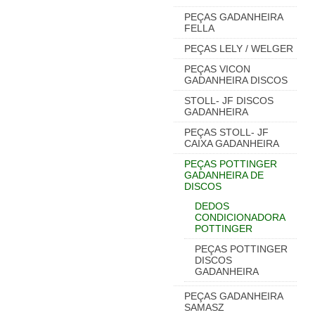
PEÇAS GADANHEIRA
FELLA
PEÇAS LELY / WELGER
PEÇAS VICON
GADANHEIRA DISCOS
STOLL- JF DISCOS
GADANHEIRA
PEÇAS STOLL- JF
CAIXA GADANHEIRA
PEÇAS POTTINGER
GADANHEIRA DE
DISCOS
DEDOS
CONDICIONADORA
POTTINGER
PEÇAS POTTINGER
DISCOS
GADANHEIRA
PEÇAS GADANHEIRA
SAMASZ