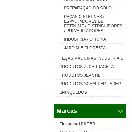
PREPARAÇÃO DO SOLO
PEÇAS CISTERNAS /
ESPALHADORES DE
ESTRUME / DISTRIBUIDORES
/ PULVERIZADORES
INDUSTRIA / OFICINA
JARDIM E FLORESTA
PEÇAS MÁQUINAS INDUSTRIAIS
PRODUTOS ZJCARRAGETA
PRODUTOS JEANTIL
PRODUTOS SCHAFFER LADER
BRINQUEDOS
Marcas
Fleetguard FILTER