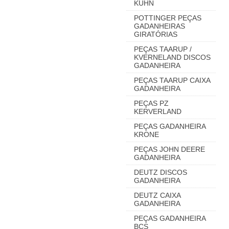
KUHN
POTTINGER PEÇAS
GADANHEIRAS
GIRATÓRIAS
PEÇAS TAARUP /
KVERNELAND DISCOS
GADANHEIRA
PEÇAS TAARUP CAIXA
GADANHEIRA
PEÇAS PZ
KERVERLAND
PEÇAS GADANHEIRA
KRONE
PEÇAS JOHN DEERE
GADANHEIRA
DEUTZ DISCOS
GADANHEIRA
DEUTZ CAIXA
GADANHEIRA
PEÇAS GADANHEIRA
BCS