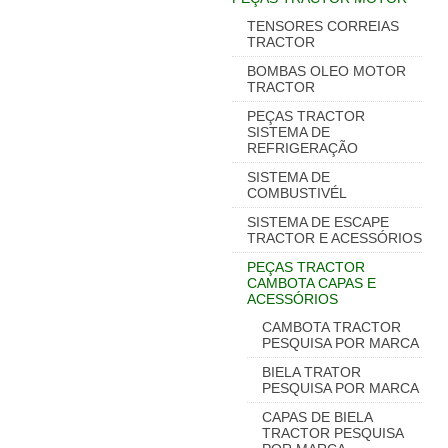
TENSORES CORREIAS
TRACTOR
BOMBAS OLEO MOTOR
TRACTOR
PEÇAS TRACTOR
SISTEMA DE
REFRIGERAÇÃO
SISTEMA DE
COMBUSTIVÉL
SISTEMA DE ESCAPE
TRACTOR E ACESSÓRIOS
PEÇAS TRACTOR
CAMBOTA CAPAS E
ACESSÓRIOS
CAMBOTA TRACTOR
PESQUISA POR MARCA
BIELA TRATOR
PESQUISA POR MARCA
CAPAS DE BIELA
TRACTOR PESQUISA