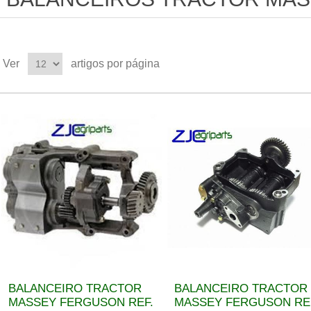
Ver
artigos por página
BALANCEIRO TRACTOR
BALANCEIRO TRACTOR
MASSEY FERGUSON REF.
MASSEY FERGUSON RE