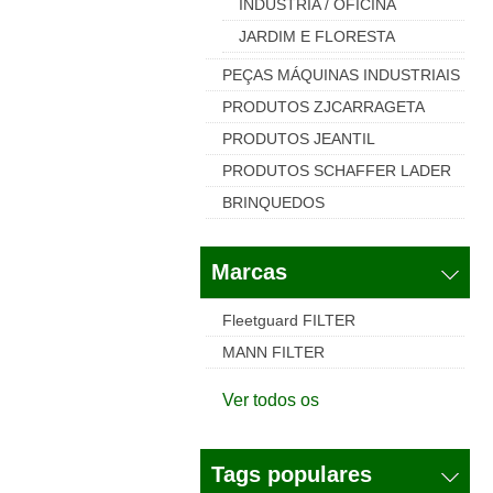
INDUSTRIA / OFICINA
JARDIM E FLORESTA
PEÇAS MÁQUINAS INDUSTRIAIS
PRODUTOS ZJCARRAGETA
PRODUTOS JEANTIL
PRODUTOS SCHAFFER LADER
BRINQUEDOS
Marcas
Fleetguard FILTER
MANN FILTER
Ver todos os
Tags populares