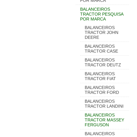
POR MARCA
BALANCEIROS
TRACTOR PESQUISA
POR MARCA
BALANCEIROS
TRACTOR JOHN
DEERE
BALANCEIROS
TRACTOR CASE
BALANCEIROS
TRACTOR DEUTZ
BALANCEIROS
TRACTOR FIAT
BALANCEIROS
TRACTOR FORD
BALANCEIROS
TRACTOR LANDINI
BALANCEIROS
TRACTOR MASSEY
FERGUSON
BALANCEIROS