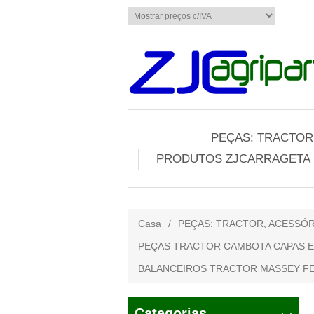
PEÇAS: TRACTOR,
PRODUTOS ZJCARRAGETA
Casa
/
PEÇAS: TRACTOR, ACESSÓR
PEÇAS TRACTOR CAMBOTA CAPAS E
BALANCEIROS TRACTOR MASSEY 
Categorias