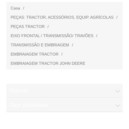
Casa
/
PEÇAS: TRACTOR, ACESSÓRIOS, EQUIP. AGRÍCOLAS
/
PEÇAS TRACTOR
/
EIXO FRONTAL / TRANSMISSÃO/ TRAVÕES
/
TRANSMISSÃO E EMBRIAGEM
/
EMBRAIAGEM TRACTOR
/
EMBRAIAGEM TRACTOR JOHN DEERE
Marcas
Tags populares