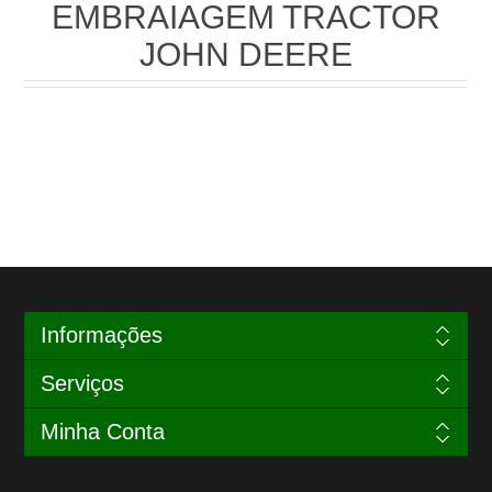
EMBRAIAGEM TRACTOR
JOHN DEERE
Informações
Serviços
Minha Conta