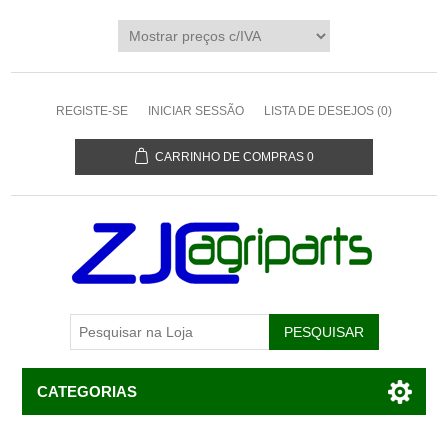
REGISTE-SE
INICIAR SESSÃO
LISTA DE DESEJOS
(0)
CARRINHO DE COMPRAS
0
CATEGORIAS