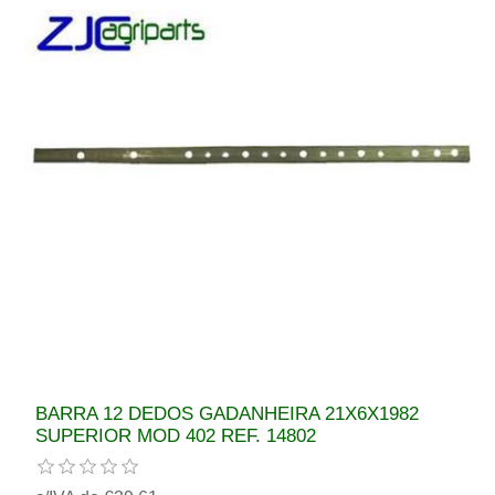
BARRA 12 DEDOS GADANHEIRA 21X6X1982
SUPERIOR MOD 402 REF. 14802