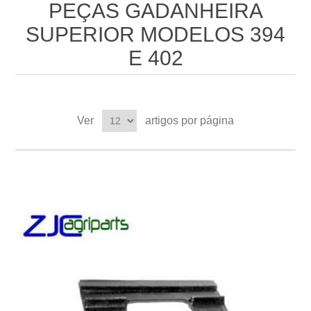
PEÇAS GADANHEIRA
SUPERIOR MODELOS 394
E 402
Ver
artigos por página