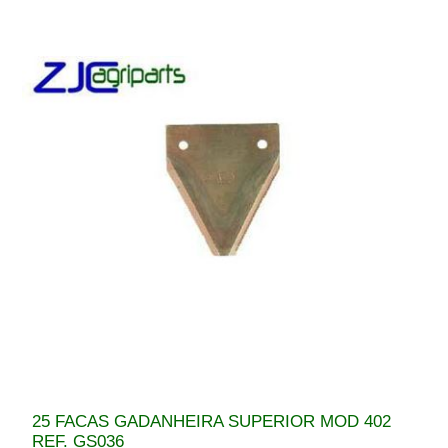
25 FACAS GADANHEIRA SUPERIOR MOD 402
REF. GS036