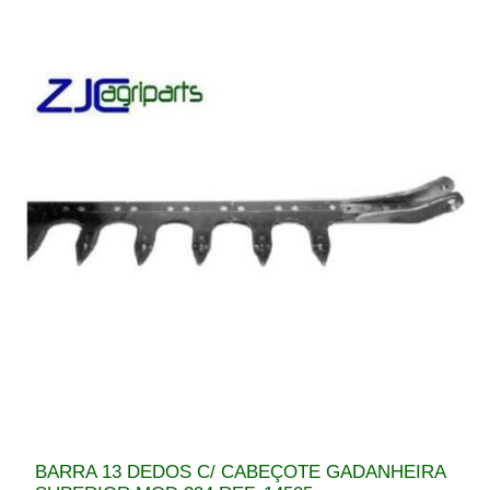
BARRA 13 DEDOS C/ CABEÇOTE GADANHEIRA