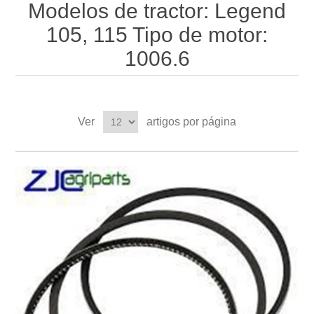
Modelos de tractor: Legend
105, 115 Tipo de motor:
1006.6
Ver
artigos por página