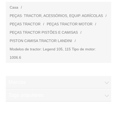
Casa
/
PEÇAS: TRACTOR, ACESSÓRIOS, EQUIP. AGRÍCOLAS
/
PEÇAS TRACTOR
/
PEÇAS TRACTOR MOTOR
/
PEÇAS TRACTOR PISTÕES E CAMISAS
/
PISTON CAMISA TRACTOR LANDINI
/
Modelos de tractor: Legend 105, 115 Tipo de motor:
1006.6
Marcas
Tags populares