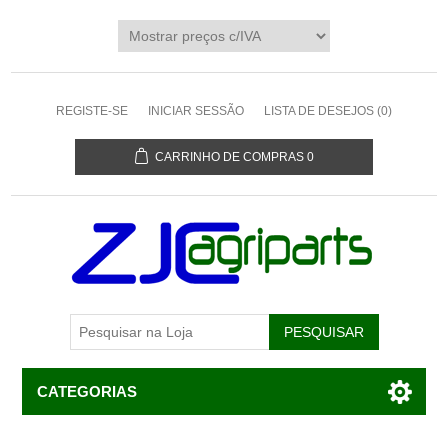
REGISTE-SE
INICIAR SESSÃO
LISTA DE DESEJOS
(0)
CARRINHO DE COMPRAS
0
CATEGORIAS