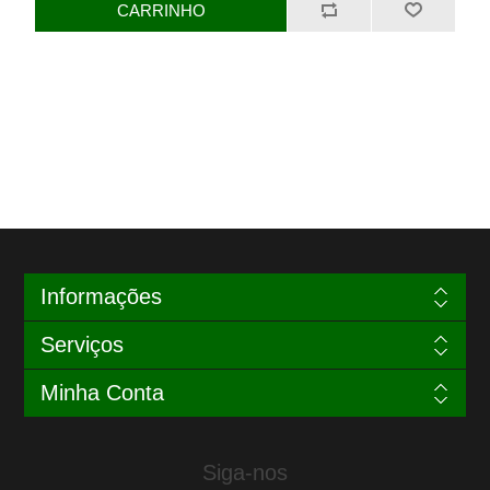
Informações
Serviços
Minha Conta
Siga-nos