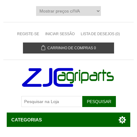
REGISTE-SE
INICIAR SESSÃO
LISTA DE DESEJOS
(0)
CARRINHO DE COMPRAS
0
CATEGORIAS