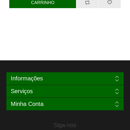
Informações
Serviços
Minha Conta
Siga-nos