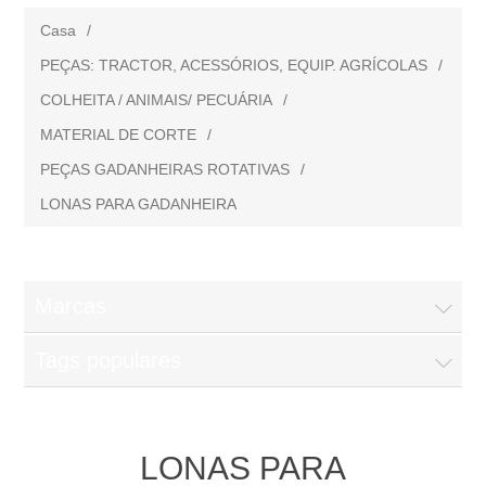
Casa
/
PEÇAS: TRACTOR, ACESSÓRIOS, EQUIP. AGRÍCOLAS
/
COLHEITA / ANIMAIS/ PECUÁRIA
/
MATERIAL DE CORTE
/
PEÇAS GADANHEIRAS ROTATIVAS
/
LONAS PARA GADANHEIRA
Marcas
Tags populares
LONAS PARA