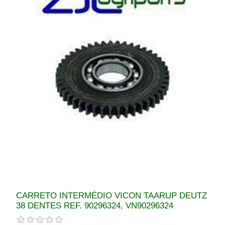
CARRETO INTERMÉDIO VICON TAARUP DEUTZ
38 DENTES REF. 90296324, VN90296324