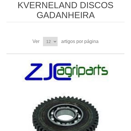
KVERNELAND DISCOS
GADANHEIRA
Ver
artigos por página