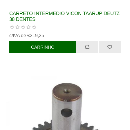
CARRETO INTERMÉDIO VICON TAARUP DEUTZ
38 DENTES
c/IVA de €219,25