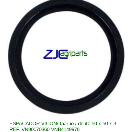
ESPAÇADOR VICON/ taaruo / deutz 50 x 50 x 3
REF. VN90070360 VNB4149978